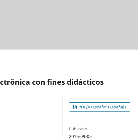
ctrônica con fines didácticos
PDF/A (Español (España))
Publicado
2016-09-05