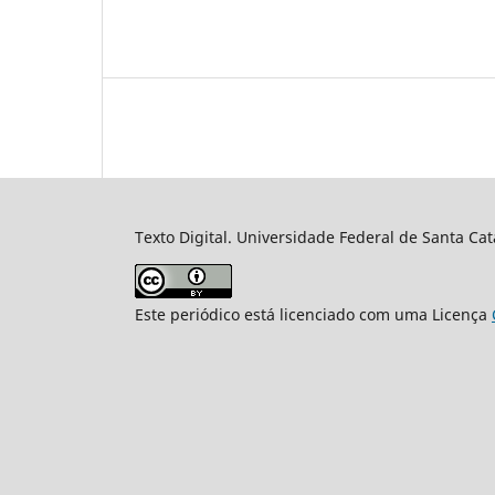
Texto Digital. Universidade Federal de Santa Cat
Este periódico está licenciado com uma Licença