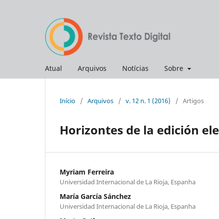
Atual
Arquivos
Notícias
Sobre
Início
/
Arquivos
/
v. 12 n. 1 (2016)
/
Artigos
Horizontes de la edición ele
Myriam Ferreira
Universidad Internacional de La Rioja, Espanha
María García Sánchez
Universidad Internacional de La Rioja, Espanha