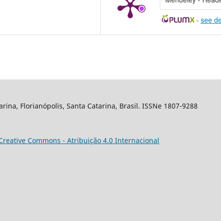
-
see de
arina, Florianópolis, Santa Catarina, Brasil. ISSNe 1807-9288
Creative Commons - Atribuição 4.0 Internacional