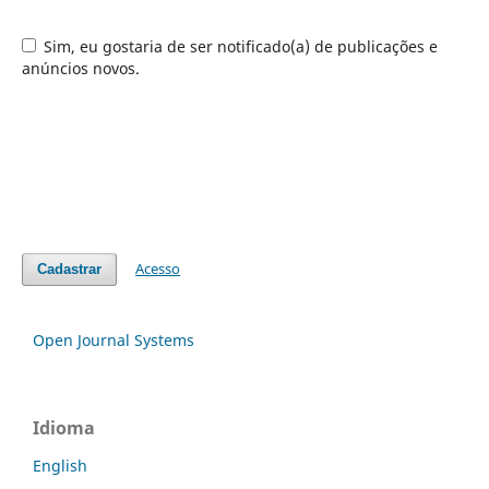
Sim, eu gostaria de ser notificado(a) de publicações e
anúncios novos.
Acesso
Cadastrar
Open Journal Systems
Idioma
English