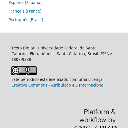
Español (España)
Français (France)
Português (Brasil)
Texto Digital. Universidade Federal de Santa
Catarina, Florianópolis, Santa Catarina, Brasil. ISSNe
1807-9288
Este periódico está licenciado com uma Licença
Creative Commons - Atribuição 4.0 Internacional