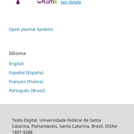
-
see details
Open Journal Systems
Idioma
English
Español (España)
Français (France)
Português (Brasil)
Texto Digital. Universidade Federal de Santa
Catarina, Florianópolis, Santa Catarina, Brasil. ISSNe
1807-9288