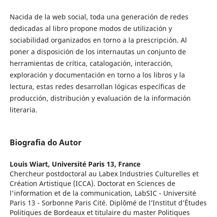
Nacida de la web social, toda una generación de redes
dedicadas al libro propone modos de utilización y
sociabilidad organizados en torno a la prescripción. Al
poner a disposición de los internautas un conjunto de
herramientas de crítica, catalogación, interacción,
exploración y documentación en torno a los libros y la
lectura, estas redes desarrollan lógicas específicas de
producción, distribución y evaluación de la información
literaria.
Biografia do Autor
Louis Wiart,
Université Paris 13, France
Chercheur postdoctoral au Labex Industries Culturelles et
Création Artistique (ICCA). Doctorat en Sciences de
l'information et de la communication, LabSIC - Université
Paris 13 - Sorbonne Paris Cité. Diplômé de l’Institut d’Études
Politiques de Bordeaux et titulaire du master Politiques