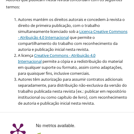
termos:
Autores mantém os direitos autorais e concedem à revista o
direito de primeira publicação, com o trabalho
simultaneamente licenciado sob a
Licença Creative Commons
- Atribuição 4.0 Internacional
que permite o
compartilhamento do trabalho com reconhecimento da
autoria e publicação inicial nesta revista.
A licença
Creative Commons - Atribuição 4.0
Internacional
permite a cópia e a redistribuição do material
em qualquer suporte ou formato, assim como adaptações,
para quaisquer fins, inclusive comerciais.
Autores têm autorização para assumir contratos adicionais
separadamente, para distribuição não-exclusiva da versão do
trabalho publicada nesta revista (ex.: publicar em repositório
institucional ou como capítulo de livro), com reconhecimento
de autoria e publicação inicial nesta revista.
No metrics available.