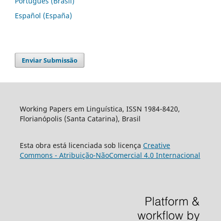
Português (Brasil)
Español (España)
Enviar Submissão
Working Papers em Linguística, ISSN 1984-8420,
Florianópolis (Santa Catarina), Brasil
Esta obra está licenciada sob licença
Creative
Commons - Atribuição-NãoComercial 4.0 Internacional