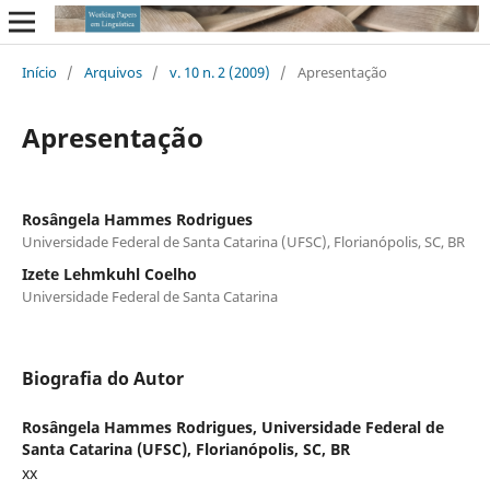
Início
/
Arquivos
/
v. 10 n. 2 (2009)
/
Apresentação
Apresentação
Rosângela Hammes Rodrigues
Universidade Federal de Santa Catarina (UFSC), Florianópolis, SC, BR
Izete Lehmkuhl Coelho
Universidade Federal de Santa Catarina
Biografia do Autor
Rosângela Hammes Rodrigues,
Universidade Federal de
Santa Catarina (UFSC), Florianópolis, SC, BR
xx