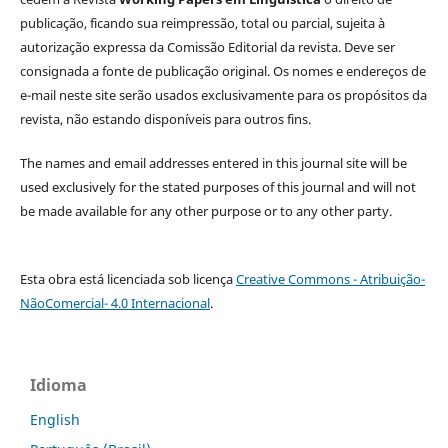
publicação, ficando sua reimpressão, total ou parcial, sujeita à
autorização expressa da Comissão Editorial da revista. Deve ser
consignada a fonte de publicação original. Os nomes e endereços de
e-mail neste site serão usados exclusivamente para os propósitos da
revista, não estando disponíveis para outros fins.
The names and email addresses entered in this journal site will be
used exclusively for the stated purposes of this journal and will not
be made available for any other purpose or to any other party.
Esta obra está licenciada sob licença
Creative Commons - Atribuição-
NãoComercial- 4.0 Internacional
.
Idioma
English