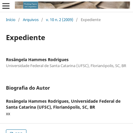
Início
/
Arquivos
/
v. 10 n. 2 (2009)
/
Expediente
Expediente
Rosângela Hammes Rodrigues
Universidade Federal de Santa Catarina (UFSC), Florianópolis, SC, BR
Biografia do Autor
Rosângela Hammes Rodrigues,
Universidade Federal de
Santa Catarina (UFSC), Florianópolis, SC, BR
xx