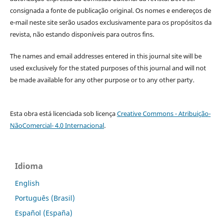
consignada a fonte de publicação original. Os nomes e endereços de
e-mail neste site serão usados exclusivamente para os propósitos da
revista, não estando disponíveis para outros fins.
The names and email addresses entered in this journal site will be
used exclusively for the stated purposes of this journal and will not
be made available for any other purpose or to any other party.
Esta obra está licenciada sob licença
Creative Commons - Atribuição-
NãoComercial- 4.0 Internacional
.
Idioma
English
Português (Brasil)
Español (España)