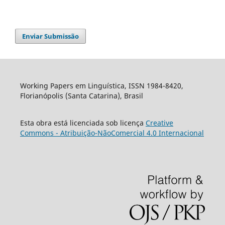
Enviar Submissão
Working Papers em Linguística, ISSN 1984-8420,
Florianópolis (Santa Catarina), Brasil
Esta obra está licenciada sob licença
Creative
Commons - Atribuição-NãoComercial 4.0 Internacional