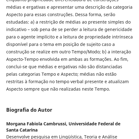
médias e ergativas e apresentar uma descrição da categoria
Aspecto para essas construções. Dessa forma, serão
estudadas: a) a restrição de médias ao presente simples do
indicativo – sob pena de se perder a leitura de genericidade
para o agente implícito e a leitura de propriedade intrínseca
disponível para o tema em posição de sujeito caso a
construção se realize em outro Tempo/Modo; b) a interação
Aspecto-Tempo envolvida em ambas as formações. Ao fim,
conclui-se que médias e ergativas não são distanciadas
pelas categorias Tempo e Aspecto; médias não estão
restritas à formação no tempo verbal presente e atualizam
Aspecto sempre que não realizadas neste Tempo.
Biografia do Autor
Morgana Fabiola Cambrussi,
Universidade Federal de
Santa Catarina
Desenvolve pesquisa em Lingüística, Teoria e Análise