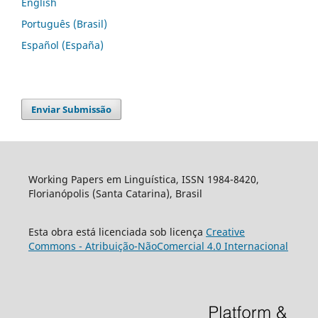
English
Português (Brasil)
Español (España)
Enviar Submissão
Working Papers em Linguística, ISSN 1984-8420,
Florianópolis (Santa Catarina), Brasil
Esta obra está licenciada sob licença
Creative
Commons - Atribuição-NãoComercial 4.0 Internacional