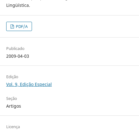
Lingüística.
PDF/A
Publicado
2009-04-03
Edição
Vol. 9, Edição Especial
Seção
Artigos
Licença