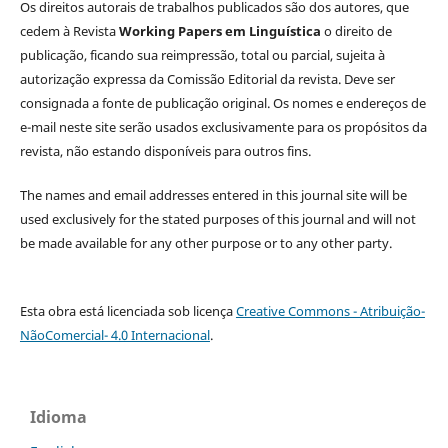
Os direitos autorais de trabalhos publicados são dos autores, que
cedem à Revista
Working Papers em Linguística
o direito de
publicação, ficando sua reimpressão, total ou parcial, sujeita à
autorização expressa da Comissão Editorial da revista. Deve ser
consignada a fonte de publicação original. Os nomes e endereços de
e-mail neste site serão usados exclusivamente para os propósitos da
revista, não estando disponíveis para outros fins.
The names and email addresses entered in this journal site will be
used exclusively for the stated purposes of this journal and will not
be made available for any other purpose or to any other party.
Esta obra está licenciada sob licença
Creative Commons - Atribuição-
NãoComercial- 4.0 Internacional
.
Idioma