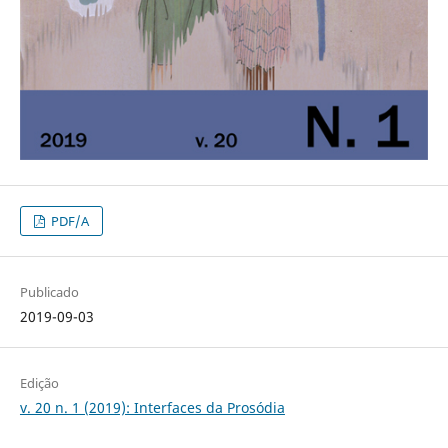
PDF/A
Publicado
2019-09-03
Edição
v. 20 n. 1 (2019): Interfaces da Prosódia