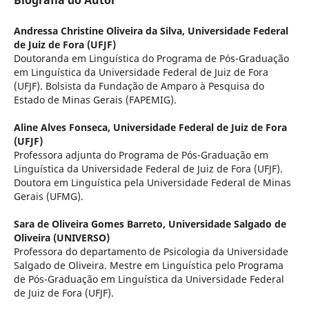
Biografia do Autor
Andressa Christine Oliveira da Silva,
Universidade Federal
de Juiz de Fora (UFJF)
Doutoranda em Linguística do Programa de Pós-Graduação
em Linguística da Universidade Federal de Juiz de Fora
(UFJF). Bolsista da Fundação de Amparo à Pesquisa do
Estado de Minas Gerais (FAPEMIG).
Aline Alves Fonseca,
Universidade Federal de Juiz de Fora
(UFJF)
Professora adjunta do Programa de Pós-Graduação em
Linguística da Universidade Federal de Juiz de Fora (UFJF).
Doutora em Linguística pela Universidade Federal de Minas
Gerais (UFMG).
Sara de Oliveira Gomes Barreto,
Universidade Salgado de
Oliveira (UNIVERSO)
Professora do departamento de Psicologia da Universidade
Salgado de Oliveira. Mestre em Linguística pelo Programa
de Pós-Graduação em Linguística da Universidade Federal
de Juiz de Fora (UFJF).