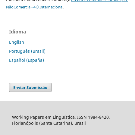
NãoComercial- 4.0 Internacional
.
Idioma
English
Português (Brasil)
Español (España)
Enviar Submissão
Working Papers em Linguística, ISSN 1984-8420,
Florianópolis (Santa Catarina), Brasil