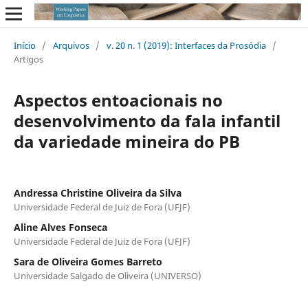
Início
/
Arquivos
/
v. 20 n. 1 (2019): Interfaces da Prosódia
/
Artigos
Aspectos entoacionais no
desenvolvimento da fala infantil
da variedade mineira do PB
Andressa Christine Oliveira da Silva
Universidade Federal de Juiz de Fora (UFJF)
Aline Alves Fonseca
Universidade Federal de Juiz de Fora (UFJF)
Sara de Oliveira Gomes Barreto
Universidade Salgado de Oliveira (UNIVERSO)