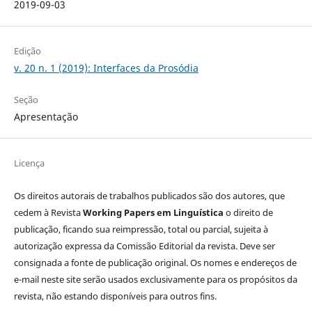
2019-09-03
Edição
v. 20 n. 1 (2019): Interfaces da Prosódia
Seção
Apresentação
Licença
Os direitos autorais de trabalhos publicados são dos autores, que
cedem à Revista
Working Papers em Linguística
o direito de
publicação, ficando sua reimpressão, total ou parcial, sujeita à
autorização expressa da Comissão Editorial da revista. Deve ser
consignada a fonte de publicação original. Os nomes e endereços de
e-mail neste site serão usados exclusivamente para os propósitos da
revista, não estando disponíveis para outros fins.