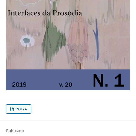
PDF/A
Publicado