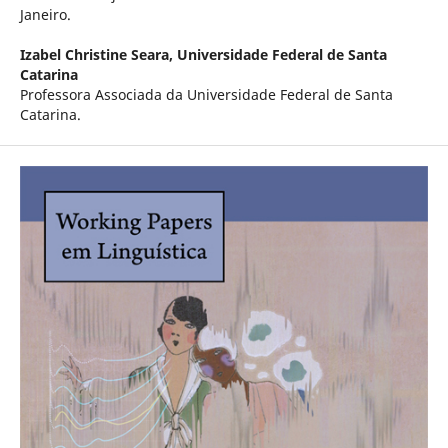
Janeiro.
Izabel Christine Seara,
Universidade Federal de Santa
Catarina
Professora Associada da Universidade Federal de Santa
Catarina.