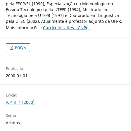
pela FECIVEL (1990), Especialização na Metodologia do
Ensino Tecnológico pela UTFPR (1994), Mestrado em
Tecnologia pela UTFPR (1997) e Doutorado em Lingüística
pela UFSC (2002). Atualmente é professor adjunto da UFPR.
Mais informações:
Currículo Lattes - CNPq.
PDF/A
Publicado
2000-01-01
Edição
v. 4 n. 1 (2000)
Seção
Artigos