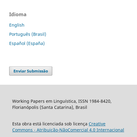
Idioma
English
Português (Brasil)
Español (España)
Enviar Submissão
Working Papers em Linguística, ISSN 1984-8420,
Florianópolis (Santa Catarina), Brasil
Esta obra está licenciada sob licença
Creative
Commons - Atribuição-NãoComercial 4.0 Internacional