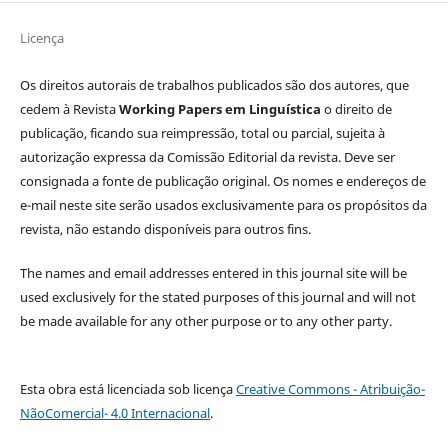
Licença
Os direitos autorais de trabalhos publicados são dos autores, que
cedem à Revista
Working Papers em Linguística
o direito de
publicação, ficando sua reimpressão, total ou parcial, sujeita à
autorização expressa da Comissão Editorial da revista. Deve ser
consignada a fonte de publicação original. Os nomes e endereços de
e-mail neste site serão usados exclusivamente para os propósitos da
revista, não estando disponíveis para outros fins.
The names and email addresses entered in this journal site will be
used exclusively for the stated purposes of this journal and will not
be made available for any other purpose or to any other party.
Esta obra está licenciada sob licença
Creative Commons - Atribuição-
NãoComercial- 4.0 Internacional
.