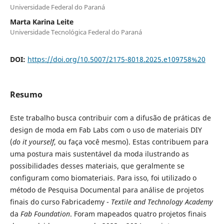
Universidade Federal do Paraná
Marta Karina Leite
Universidade Tecnológica Federal do Paraná
DOI:
https://doi.org/10.5007/2175-8018.2025.e109758%20
Resumo
Este trabalho busca contribuir com a difusão de práticas de
design de moda em Fab Labs com o uso de materiais DIY
(
do it yourself
, ou faça você mesmo). Estas contribuem para
uma postura mais sustentável da moda ilustrando as
possibilidades desses materiais, que geralmente se
configuram como biomateriais. Para isso, foi utilizado o
método de Pesquisa Documental para análise de projetos
finais do curso Fabricademy -
Textile and Technology Academy
da
Fab Foundation
. Foram mapeados quatro projetos finais