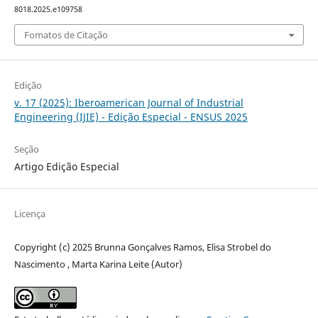
8018.2025.e109758
Fomatos de Citação
Edição
v. 17 (2025): Iberoamerican Journal of Industrial
Engineering (IJIE) - Edição Especial - ENSUS 2025
Seção
Artigo Edição Especial
Licença
Copyright (c) 2025 Brunna Gonçalves Ramos, Elisa Strobel do
Nascimento , Marta Karina Leite (Autor)