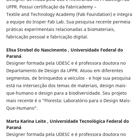
UFPR. Possui certificação da Fabricademy –
Textile and Technology Academy (Fab Foundation) e integra
a equipe do Insper Fab Lab. Sua pesquisa recente permeia
práticas experimentais relacionadas a biomateriais,
fabricação pessoal e fabricação digital.
Elisa Strobel do Nascimento ,
Universidade Federal do
Paraná
Designer formada pela UDESC e é professora doutora no
Departamento de Design da UFPR. Atuou em diferentes
segmentos, de brinquedos a veículos - e hoje sua pesquisa
está na intersecção dos temas de materiais, design mais-
que-humano e design para a biodiversidade. Seu projeto
mais recente é o "Floresta: Laboratório para o Design Mais-
Que-Humano".
Marta Karina Leite ,
Universidade Tecnológica Federal do
Paraná
Designer formada pela UDESC e é professora doutora no