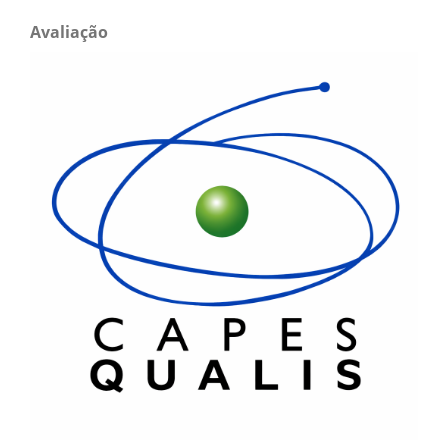
Avaliação