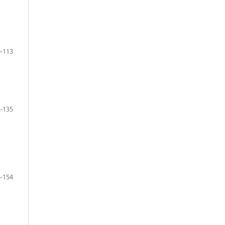
-113
-135
-154