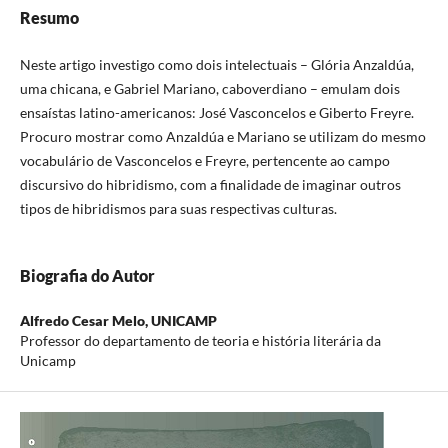
Resumo
Neste artigo investigo como dois intelectuais – Glória Anzaldúa,
uma chicana, e Gabriel Mariano, caboverdiano – emulam dois
ensaístas latino-americanos: José Vasconcelos e Giberto Freyre.
Procuro mostrar como Anzaldúa e Mariano se utilizam do mesmo
vocabulário de Vasconcelos e Freyre, pertencente ao campo
discursivo do hibridismo, com a finalidade de imaginar outros
tipos de hibridismos para suas respectivas culturas.
Biografia do Autor
Alfredo Cesar Melo,
UNICAMP
Professor do departamento de teoria e história literária da
Unicamp