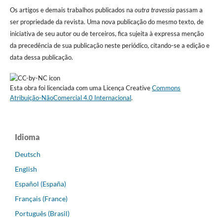
Os artigos e demais trabalhos publicados na
outra travessia
passam a
ser propriedade da revista. Uma nova publicação do mesmo texto, de
iniciativa de seu autor ou de terceiros, fica sujeita à expressa menção
da precedência de sua publicação neste periódico, citando-se a edição e
data dessa publicação.
Esta obra foi licenciada com uma Licença Creative
Commons
Atribuição-NãoComercial 4.0 Internacional
.
Idioma
Deutsch
English
Español (España)
Français (France)
Português (Brasil)