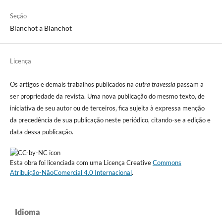
Seção
Blanchot a Blanchot
Licença
Os artigos e demais trabalhos publicados na
outra travessia
passam a
ser propriedade da revista. Uma nova publicação do mesmo texto, de
iniciativa de seu autor ou de terceiros, fica sujeita à expressa menção
da precedência de sua publicação neste periódico, citando-se a edição e
data dessa publicação.
Esta obra foi licenciada com uma Licença Creative
Commons
Atribuição-NãoComercial 4.0 Internacional
.
Idioma