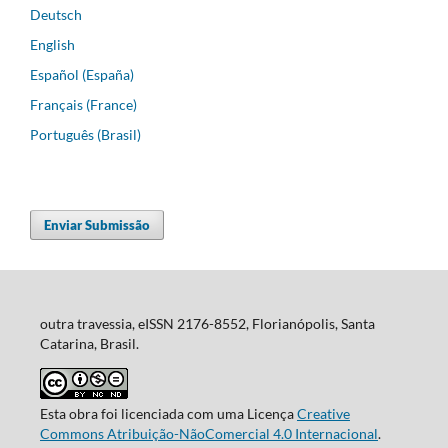
Deutsch
English
Español (España)
Français (France)
Português (Brasil)
Enviar Submissão
outra travessia, eISSN 2176-8552, Florianópolis, Santa
Catarina, Brasil.
Esta obra foi licenciada com uma Licença
Creative
Commons Atribuição-NãoComercial 4.0 Internacional
.