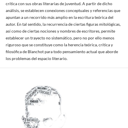
crítica con sus obras literarias de juventud. A partir de dicho
análisis, se establecen conexiones conceptuales y referencias que
apuntan a un recorrido más amplio en la escritura teórica del
autor. En tal sentido, la recurrencia de ciertas figuras mitológicas,
así como de ciertas nociones y nombres de escritores, permite
establecer un trayecto no sistemático, pero no por ello menos
riguroso que se constituye como la herencia teórica, crítica y
filosófica de Blanchot para todo pensamiento actual que aborde
los problemas del espacio literario.