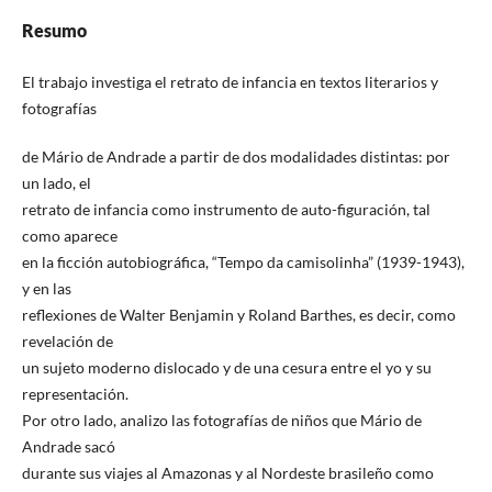
Resumo
El trabajo investiga el retrato de infancia en textos literarios y
fotografías
de Mário de Andrade a partir de dos modalidades distintas: por
un lado, el
retrato de infancia como instrumento de auto-figuración, tal
como aparece
en la ficción autobiográfica, “Tempo da camisolinha” (1939-1943),
y en las
reflexiones de Walter Benjamin y Roland Barthes, es decir, como
revelación de
un sujeto moderno dislocado y de una cesura entre el yo y su
representación.
Por otro lado, analizo las fotografías de niños que Mário de
Andrade sacó
durante sus viajes al Amazonas y al Nordeste brasileño como