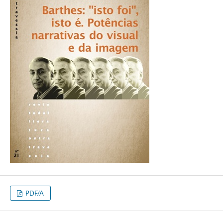
PDF/A