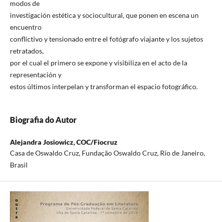
modos de
investigación estética y sociocultural, que ponen en escena un
encuentro
conflictivo y tensionado entre el fotógrafo viajante y los sujetos
retratados,
por el cual el primero se expone y visibiliza en el acto de la
representación y
estos últimos interpelan y transforman el espacio fotográfico.
Biografia do Autor
Alejandra Josiowicz,
COC/Fiocruz
Casa de Oswaldo Cruz, Fundação Oswaldo Cruz, Rio de Janeiro,
Brasil