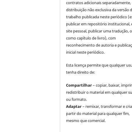
contratos adicionais separadamente,
distribuição não exclusiva da versão 
trabalho publicada neste periódico (e
publicar em repositório institucional,
site pessoal, publicar uma tradução, 
como capítulo de livro), com
reconhecimento de autoria e publica
inicial neste periódico.
Esta licença permite que qualquer us
tenha direito de:
Compartilhar
– copiar, baixar, impri
redistribuir o material em qualquer s
ou formato.
Adaptar
– remixar, transformar e cria
partir do material para qualquer fim,
mesmo que comercial.