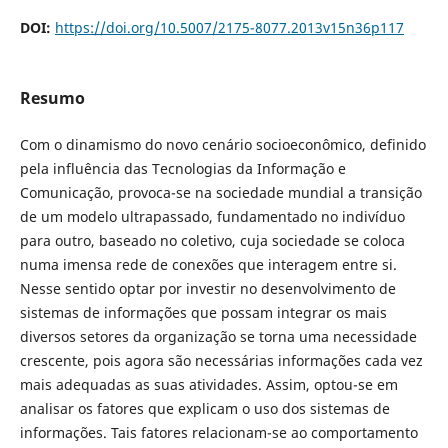
DOI:
https://doi.org/10.5007/2175-8077.2013v15n36p117
Resumo
Com o dinamismo do novo cenário socioeconômico, definido
pela influência das Tecnologias da Informação e
Comunicação, provoca-se na sociedade mundial a transição
de um modelo ultrapassado, fundamentado no indivíduo
para outro, baseado no coletivo, cuja sociedade se coloca
numa imensa rede de conexões que interagem entre si.
Nesse sentido optar por investir no desenvolvimento de
sistemas de informações que possam integrar os mais
diversos setores da organização se torna uma necessidade
crescente, pois agora são necessárias informações cada vez
mais adequadas as suas atividades. Assim, optou-se em
analisar os fatores que explicam o uso dos sistemas de
informações. Tais fatores relacionam-se ao comportamento