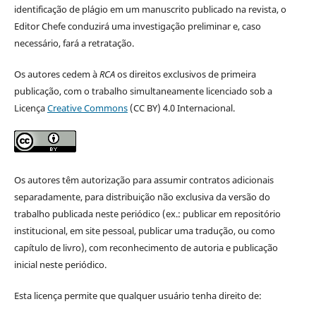
identificação de plágio em um manuscrito publicado na revista, o
Editor Chefe conduzirá uma investigação preliminar e, caso
necessário, fará a retratação.
Os autores cedem à
RCA
os direitos exclusivos de primeira
publicação, com o trabalho simultaneamente licenciado sob a
Licença
Creative Commons
(CC BY) 4.0 Internacional.
Os autores têm autorização para assumir contratos adicionais
separadamente, para distribuição não exclusiva da versão do
trabalho publicada neste periódico (ex.: publicar em repositório
institucional, em site pessoal, publicar uma tradução, ou como
capítulo de livro), com reconhecimento de autoria e publicação
inicial neste periódico.
Esta licença permite que qualquer usuário tenha direito de: