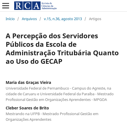
Início
/
Arquivos
/
v.15, n.36, agosto 2013
/
Artigos
A Percepção dos Servidores
Públicos da Escola de
Administração Tritubária Quanto
ao Uso do GECAP
Maria das Graças Vieira
Universidade Federal de Pernambuco - Campus do Agreste, na
cidade de Caruaru e Universidade Federal da Paraíba - Mestrado
Profissional Gestão em Organizações Aprendentes - MPGOA
Cleber Soares de Brito
Mestrando na UFPB - Mestrado Profissional Gestão em
Organizações Aprendentes