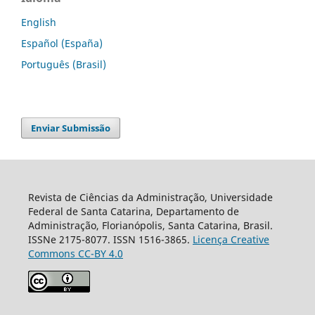
English
Español (España)
Português (Brasil)
Enviar Submissão
Revista de Ciências da Administração, Universidade
Federal de Santa Catarina, Departamento de
Administração, Florianópolis, Santa Catarina, Brasil.
ISSNe 2175-8077. ISSN 1516-3865.
Licença Creative
Commons CC-BY 4.0