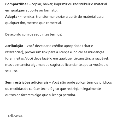
Compartilhar
– copiar, baixar, imprimir ou redistribuir o material
em qualquer suporte ou formato.
Adaptar
– remixar, transformar e criar a partir do material para
qualquer fim, mesmo que comercial.
De acordo com os seguintes termos:
Atribuição
– Você deve dar o crédito apropriado (citar e
referenciar), prover um link para a licença e indicar se mudanças
foram feitas. Você deve fazê-lo em qualquer circunstância razoável,
mas de maneira alguma que sugira ao licenciante apoiar você ou o
seu uso.
Sem restrições adicionais
– Você não pode aplicar termos jurídicos
ou medidas de caráter tecnológico que restrinjam legalmente
outros de fazerem algo que a licença permita.
Idioma