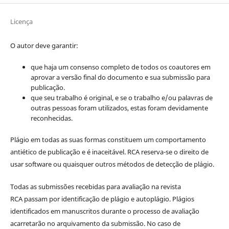
Licença
O autor deve garantir:
que haja um consenso completo de todos os coautores em
aprovar a versão final do documento e sua submissão para
publicação.
que seu trabalho é original, e se o trabalho e/ou palavras de
outras pessoas foram utilizados, estas foram devidamente
reconhecidas.
Plágio em todas as suas formas constituem um comportamento
antiético de publicação e é inaceitável. RCA reserva-se o direito de
usar software ou quaisquer outros métodos de detecção de plágio.
Todas as submissões recebidas para avaliação na revista
RCA passam por identificação de plágio e autoplágio. Plágios
identificados em manuscritos durante o processo de avaliação
acarretarão no arquivamento da submissão. No caso de