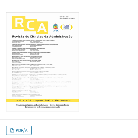
PDF/A