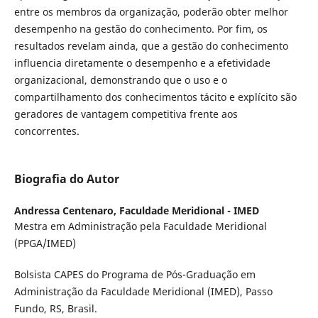
entre os membros da organização, poderão obter melhor
desempenho na gestão do conhecimento. Por fim, os
resultados revelam ainda, que a gestão do conhecimento
influencia diretamente o desempenho e a efetividade
organizacional, demonstrando que o uso e o
compartilhamento dos conhecimentos tácito e explícito são
geradores de vantagem competitiva frente aos
concorrentes.
Biografia do Autor
Andressa Centenaro,
Faculdade Meridional - IMED
Mestra em Administração pela Faculdade Meridional
(PPGA/IMED)
Bolsista CAPES do Programa de Pós-Graduação em
Administração da Faculdade Meridional (IMED), Passo
Fundo, RS, Brasil.