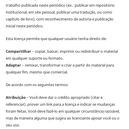
trabalho publicada neste periódico (ex.: publicar em repositório
institucional, em site pessoal, publicar uma tradução, ou como
capítulo de livro), com reconhecimento de autoria e publicação
inicial neste periódico.
Esta licença permite que qualquer usuário tenha direito de:
Compartilhar
– copiar, baixar, imprimir ou redistribuir o material
em qualquer suporte ou formato.
Adaptar
– remixar, transformar e criar a partir do material para
qualquer fim, mesmo que comercial.
De acordo com os seguintes termos:
Atribuição
– Você deve dar o crédito apropriado (citar e
referenciar), prover um link para a licença e indicar se mudanças
foram feitas. Você deve fazê-lo em qualquer circunstância razoável,
mas de maneira alguma que sugira ao licenciante apoiar você ou o
seu uso.