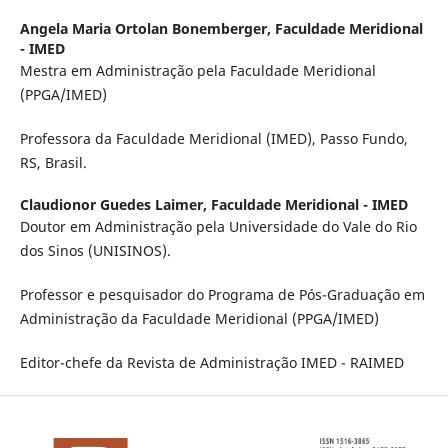
Angela Maria Ortolan Bonemberger,
Faculdade Meridional
- IMED
Mestra em Administração pela Faculdade Meridional
(PPGA/IMED)
Professora da Faculdade Meridional (IMED), Passo Fundo,
RS, Brasil.
Claudionor Guedes Laimer,
Faculdade Meridional - IMED
Doutor em Administração pela Universidade do Vale do Rio
dos Sinos (UNISINOS).
Professor e pesquisador do Programa de Pós-Graduação em
Administração da Faculdade Meridional (PPGA/IMED)
Editor-chefe da Revista de Administração IMED - RAIMED