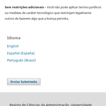
Sem restrições adicionais
– Você não pode aplicar termos jurídicos
ou medidas de caráter tecnológico que restrinjam legalmente
outros de fazerem algo que a licença permita.
Idioma
English
Español (España)
Português (Brasil)
Enviar Submissão
Revista de Ciências da Administração, Universidade