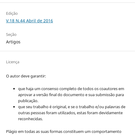
Edição
V.18 N.44 Abril de 2016
Seção
Artigos
Licença
O autor deve garantir:
que haja um consenso completo de todos os coautores em
aprovar a versão final do documento e sua submissão para
publicação.
que seu trabalho é original, e se o trabalho e/ou palavras de
outras pessoas foram utilizados, estas foram devidamente
reconhecidas.
Plágio em todas as suas formas constituem um comportamento