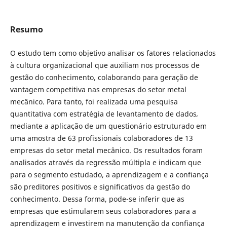
Resumo
O estudo tem como objetivo analisar os fatores relacionados
à cultura organizacional que auxiliam nos processos de
gestão do conhecimento, colaborando para geração de
vantagem competitiva nas empresas do setor metal
mecânico. Para tanto, foi realizada uma pesquisa
quantitativa com estratégia de levantamento de dados
,
mediante a aplicação de um questionário estruturado em
uma amostra de 63 profissionais colaboradores de 13
empresas do setor metal mecânico. Os resultados foram
analisados através da regressão múltipla e indicam que
para o segmento estudado, a aprendizagem e a confiança
são preditores positivos e significativos da gestão do
conhecimento. Dessa forma, pode-se inferir que as
empresas que estimularem seus colaboradores para a
aprendizagem e investirem na manutenção da confiança