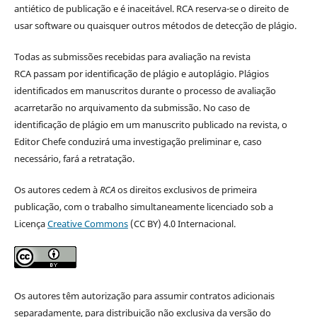
antiético de publicação e é inaceitável. RCA reserva-se o direito de
usar software ou quaisquer outros métodos de detecção de plágio.
Todas as submissões recebidas para avaliação na revista
RCA passam por identificação de plágio e autoplágio. Plágios
identificados em manuscritos durante o processo de avaliação
acarretarão no arquivamento da submissão. No caso de
identificação de plágio em um manuscrito publicado na revista, o
Editor Chefe conduzirá uma investigação preliminar e, caso
necessário, fará a retratação.
Os autores cedem à
RCA
os direitos exclusivos de primeira
publicação, com o trabalho simultaneamente licenciado sob a
Licença
Creative Commons
(CC BY) 4.0 Internacional.
Os autores têm autorização para assumir contratos adicionais
separadamente, para distribuição não exclusiva da versão do