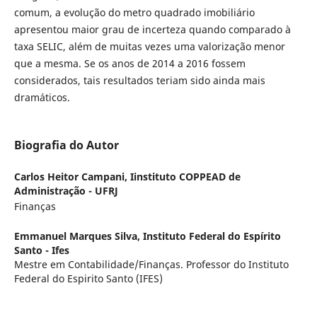
comum, a evolução do metro quadrado imobiliário
apresentou maior grau de incerteza quando comparado à
taxa SELIC, além de muitas vezes uma valorização menor
que a mesma. Se os anos de 2014 a 2016 fossem
considerados, tais resultados teriam sido ainda mais
dramáticos.
Biografia do Autor
Carlos Heitor Campani,
Iinstituto COPPEAD de
Administração - UFRJ
Finanças
Emmanuel Marques Silva,
Instituto Federal do Espírito
Santo - Ifes
Mestre em Contabilidade/Finanças. Professor do Instituto
Federal do Espirito Santo (IFES)