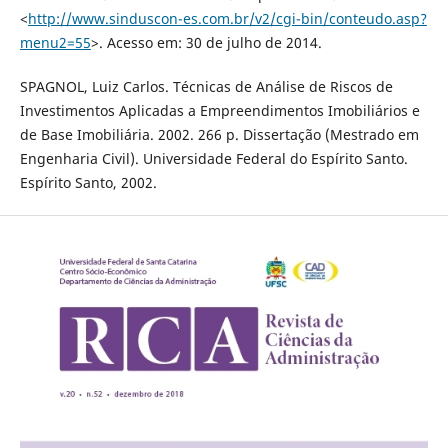
<
http://www.sinduscon-es.com.br/v2/cgi-bin/conteudo.asp?
menu2=55
>. Acesso em: 30 de julho de 2014.
SPAGNOL, Luiz Carlos. Técnicas de Análise de Riscos de
Investimentos Aplicadas a Empreendimentos Imobiliários e
de Base Imobiliária. 2002. 266 p. Dissertação (Mestrado em
Engenharia Civil). Universidade Federal do Espírito Santo.
Espírito Santo, 2002.