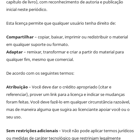
capítulo de livro), com reconhecimento de autoria e publicação
inicial neste periódico.
Esta licença permite que qualquer usuário tenha direito de:
Compartilhar
– copiar, baixar, imprimir ou redistribuir o material
em qualquer suporte ou formato.
Adaptar
– remixar, transformar e criar a partir do material para
qualquer fim, mesmo que comercial.
De acordo com os seguintes termos:
Atribuição
– Você deve dar o crédito apropriado (citar e
referenciar), prover um link para a licença e indicar se mudanças
foram feitas. Você deve fazê-lo em qualquer circunstância razoável,
mas de maneira alguma que sugira ao licenciante apoiar você ou o
seu uso.
Sem restrições adicionais
– Você não pode aplicar termos jurídicos
ou medidas de caráter tecnológico que restrinjam legalmente