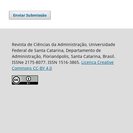
Enviar Submissão
Revista de Ciências da Administração, Universidade
Federal de Santa Catarina, Departamento de
Administração, Florianópolis, Santa Catarina, Brasil.
ISSNe 2175-8077. ISSN 1516-3865.
Licença Creative
Commons CC-BY 4.0