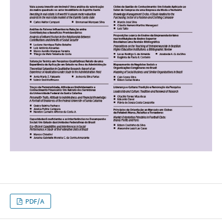
PDF/A