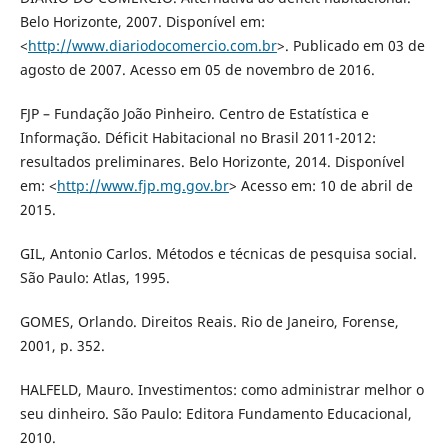
Belo Horizonte, 2007. Disponível em:
<
http://www.diariodocomercio.com.br
>. Publicado em 03 de
agosto de 2007. Acesso em 05 de novembro de 2016.
FJP – Fundação João Pinheiro. Centro de Estatística e
Informação. Déficit Habitacional no Brasil 2011-2012:
resultados preliminares. Belo Horizonte, 2014. Disponível
em: <
http://www.fjp.mg.gov.br
> Acesso em: 10 de abril de
2015.
GIL, Antonio Carlos. Métodos e técnicas de pesquisa social.
São Paulo: Atlas, 1995.
GOMES, Orlando. Direitos Reais. Rio de Janeiro, Forense,
2001, p. 352.
HALFELD, Mauro. Investimentos: como administrar melhor o
seu dinheiro. São Paulo: Editora Fundamento Educacional,
2010.