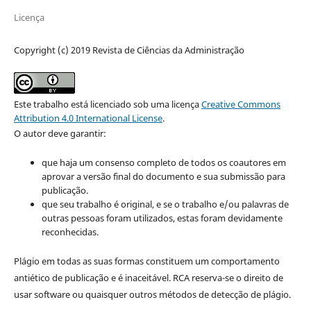
Licença
Copyright (c) 2019 Revista de Ciências da Administração
Este trabalho está licenciado sob uma licença
Creative Commons
Attribution 4.0 International License
.
O autor deve garantir:
que haja um consenso completo de todos os coautores em
aprovar a versão final do documento e sua submissão para
publicação.
que seu trabalho é original, e se o trabalho e/ou palavras de
outras pessoas foram utilizados, estas foram devidamente
reconhecidas.
Plágio em todas as suas formas constituem um comportamento
antiético de publicação e é inaceitável. RCA reserva-se o direito de
usar software ou quaisquer outros métodos de detecção de plágio.