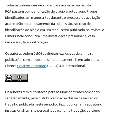
Todas as submissões recebidas para avaliação na revista
RCA passam por identificação de plágio e autoplágio. Plágios
identificados em manuscritos durante o processo de avaliação
acarretarão no arquivamento da submissão. No caso de
identificação de plágio em um manuscrito publicado na revista, o
Editor Chefe conduzirá uma investigação preliminar e, caso
necessário, fará a retratação.
Os autores cedem à
RCA
os direitos exclusivos de primeira
publicação, com o trabalho simultaneamente licenciado sob a
Licença
Creative Commons
(CC BY) 4.0 Internacional.
Os autores têm autorização para assumir contratos adicionais
separadamente, para distribuição não exclusiva da versão do
trabalho publicada neste periódico (ex.: publicar em repositório
institucional, em site pessoal, publicar uma tradução, ou como