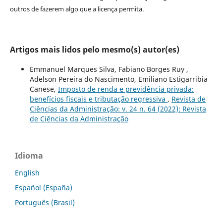
outros de fazerem algo que a licença permita.
Artigos mais lidos pelo mesmo(s) autor(es)
Emmanuel Marques Silva, Fabiano Borges Ruy ,
Adelson Pereira do Nascimento, Emiliano Estigarribia
Canese,
Imposto de renda e previdência privada:
benefícios fiscais e tributação regressiva
,
Revista de
Ciências da Administração: v. 24 n. 64 (2022): Revista
de Ciências da Administração
Idioma
English
Español (España)
Português (Brasil)