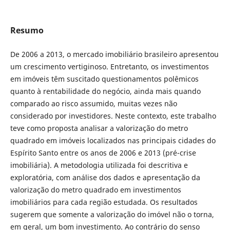
Resumo
De 2006 a 2013, o mercado imobiliário brasileiro apresentou
um crescimento vertiginoso. Entretanto, os investimentos
em imóveis têm suscitado questionamentos polêmicos
quanto à rentabilidade do negócio, ainda mais quando
comparado ao risco assumido, muitas vezes não
considerado por investidores. Neste contexto, este trabalho
teve como proposta analisar a valorização do metro
quadrado em imóveis localizados nas principais cidades do
Espírito Santo entre os anos de 2006 e 2013 (pré-crise
imobiliária). A metodologia utilizada foi descritiva e
exploratória, com análise dos dados e apresentação da
valorização do metro quadrado em investimentos
imobiliários para cada região estudada. Os resultados
sugerem que somente a valorização do imóvel não o torna,
em geral, um bom investimento. Ao contrário do senso