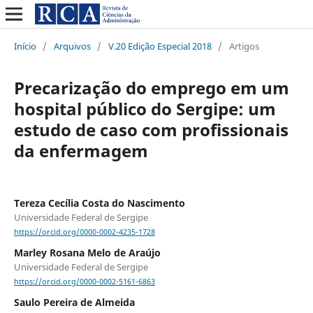
Início
/
Arquivos
/
V.20 Edição Especial 2018
/
Artigos
Precarização do emprego em um
hospital público do Sergipe: um
estudo de caso com profissionais
da enfermagem
Tereza Cecília Costa do Nascimento
Universidade Federal de Sergipe
https://orcid.org/0000-0002-4235-1728
Marley Rosana Melo de Araújo
Universidade Federal de Sergipe
https://orcid.org/0000-0002-5161-6863
Saulo Pereira de Almeida