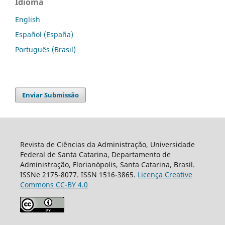
Idioma
English
Español (España)
Português (Brasil)
Enviar Submissão
Revista de Ciências da Administração, Universidade
Federal de Santa Catarina, Departamento de
Administração, Florianópolis, Santa Catarina, Brasil.
ISSNe 2175-8077. ISSN 1516-3865.
Licença Creative
Commons CC-BY 4.0