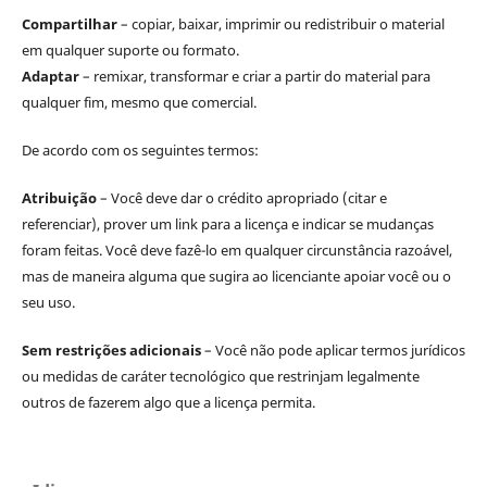
Compartilhar
– copiar, baixar, imprimir ou redistribuir o material
em qualquer suporte ou formato.
Adaptar
– remixar, transformar e criar a partir do material para
qualquer fim, mesmo que comercial.
De acordo com os seguintes termos:
Atribuição
– Você deve dar o crédito apropriado (citar e
referenciar), prover um link para a licença e indicar se mudanças
foram feitas. Você deve fazê-lo em qualquer circunstância razoável,
mas de maneira alguma que sugira ao licenciante apoiar você ou o
seu uso.
Sem restrições adicionais
– Você não pode aplicar termos jurídicos
ou medidas de caráter tecnológico que restrinjam legalmente
outros de fazerem algo que a licença permita.