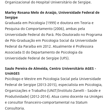
Organizacional do Hospital Universitário de Sergipe.
Marley Rosana Melo de Araújo,
Universidade Federal de
Sergipe
Graduada em Psicologia (1999) e doutora em Teoria e
Pesquisa do Comportamento (2006), ambas pela
Universidade Federal do Pará. Pós-Doutorado no Programa
de Pós-Graduação em Psicologia Social da Universidade
Federal da Paraíba em 2012. Atualmente é Professora
Associada II do Departamento de Psicologia da
Universidade Federal de Sergipe (UFS).
Saulo Pereira de Almeida,
Centro Universitário AGES -
UniAGES
Psicólogo e Mestre em Psicologia Social pela Universidade
Federal de Sergipe (2013-2015), especialista em Psicologia,
Organizações e Trabalho (UNIT/Instituto Zanelli - Saúde e
Produtividade) (2012-2014). Atua como docente na UniAges
e consultor financeiro-comportamental na Statum
Consultoria.