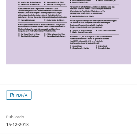
PDF/A
Publicado
15-12-2018