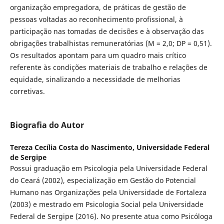
organização empregadora, de práticas de gestão de
pessoas voltadas ao reconhecimento profissional, à
participação nas tomadas de decisões e à observação das
obrigações trabalhistas remuneratórias (M = 2,0; DP = 0,51).
Os resultados apontam para um quadro mais crítico
referente às condições materiais de trabalho e relações de
equidade, sinalizando a necessidade de melhorias
corretivas.
Biografia do Autor
Tereza Cecília Costa do Nascimento,
Universidade Federal
de Sergipe
Possui graduação em Psicologia pela Universidade Federal
do Ceará (2002), especialização em Gestão do Potencial
Humano nas Organizações pela Universidade de Fortaleza
(2003) e mestrado em Psicologia Social pela Universidade
Federal de Sergipe (2016). No presente atua como Psicóloga