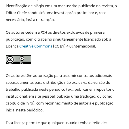
identificação de plágio em um manuscrito publicado na revista, o
Editor Chefe conduzirá uma investigação preliminar e, caso
necessário, fará a retratação.
Os autores cedem à
RCA
os direitos exclusivos de primeira
publicação, com o trabalho simultaneamente licenciado sob a
Licença
Creative Commons
(CC BY) 4.0 Internacional.
Os autores têm autorização para assumir contratos adicionais
separadamente, para distribuição não exclusiva da versão do
trabalho publicada neste periódico (ex.: publicar em repositório
institucional, em site pessoal, publicar uma tradução, ou como
capítulo de livro), com reconhecimento de autoria e publicação
inicial neste periódico.
Esta licença permite que qualquer usuário tenha direito de: