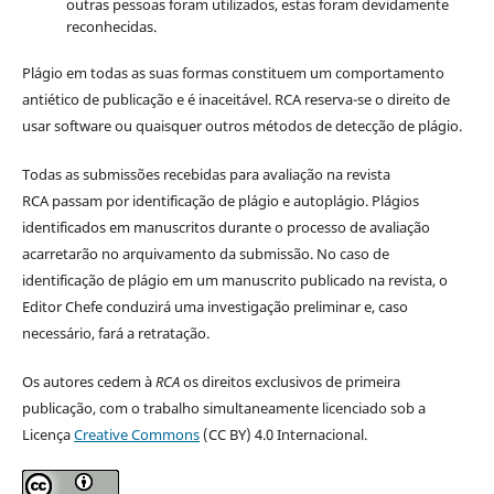
outras pessoas foram utilizados, estas foram devidamente
reconhecidas.
Plágio em todas as suas formas constituem um comportamento
antiético de publicação e é inaceitável. RCA reserva-se o direito de
usar software ou quaisquer outros métodos de detecção de plágio.
Todas as submissões recebidas para avaliação na revista
RCA passam por identificação de plágio e autoplágio. Plágios
identificados em manuscritos durante o processo de avaliação
acarretarão no arquivamento da submissão. No caso de
identificação de plágio em um manuscrito publicado na revista, o
Editor Chefe conduzirá uma investigação preliminar e, caso
necessário, fará a retratação.
Os autores cedem à
RCA
os direitos exclusivos de primeira
publicação, com o trabalho simultaneamente licenciado sob a
Licença
Creative Commons
(CC BY) 4.0 Internacional.