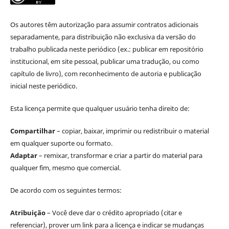
Os autores têm autorização para assumir contratos adicionais
separadamente, para distribuição não exclusiva da versão do
trabalho publicada neste periódico (ex.: publicar em repositório
institucional, em site pessoal, publicar uma tradução, ou como
capítulo de livro), com reconhecimento de autoria e publicação
inicial neste periódico.
Esta licença permite que qualquer usuário tenha direito de:
Compartilhar
– copiar, baixar, imprimir ou redistribuir o material
em qualquer suporte ou formato.
Adaptar
– remixar, transformar e criar a partir do material para
qualquer fim, mesmo que comercial.
De acordo com os seguintes termos:
Atribuição
– Você deve dar o crédito apropriado (citar e
referenciar), prover um link para a licença e indicar se mudanças