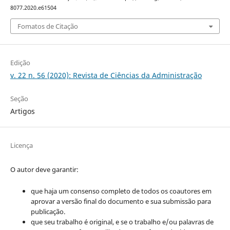
8077.2020.e61504
Fomatos de Citação
Edição
v. 22 n. 56 (2020): Revista de Ciências da Administração
Seção
Artigos
Licença
O autor deve garantir:
que haja um consenso completo de todos os coautores em
aprovar a versão final do documento e sua submissão para
publicação.
que seu trabalho é original, e se o trabalho e/ou palavras de