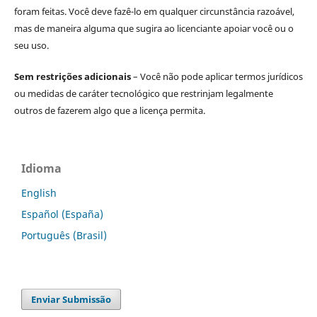
foram feitas. Você deve fazê-lo em qualquer circunstância razoável,
mas de maneira alguma que sugira ao licenciante apoiar você ou o
seu uso.
Sem restrições adicionais
– Você não pode aplicar termos jurídicos
ou medidas de caráter tecnológico que restrinjam legalmente
outros de fazerem algo que a licença permita.
Idioma
English
Español (España)
Português (Brasil)
Enviar Submissão