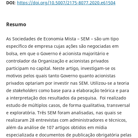
DOI:
https://doi.org/10.5007/2175-8077.2020.e61504
Resumo
As Sociedades de Economia Mista – SEM – são um tipo
específico de empresa cujas ações são negociadas em
bolsa, em que o Governo é acionista majoritário e
controlador da Organização e acionistas privados
participam no capital. Neste artigo, investigam-se os
motivos pelos quais tanto Governo quanto acionistas
privados optariam por investir nas SEM. Utilizou-se a teoria
de
stakeholders
como base para a elaboração teórica e para
a interpretação dos resultados da pesquisa. Foi realizado
estudo de múltiplos casos, de forma qualitativa, transversal
e exploratória. Três SEM foram analisadas, nas quais se
realizaram 28 entrevistas com administradores e técnicos,
além da análise de 107 artigos obtidos em mídia
especializada e documentos de publicação obrigatória pelas