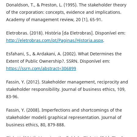
Donaldson, T., & Preston, L. (1995). The stakeholder theory
of the corporation: concepts, evidence and implications.
Academy of management review, 20 (1), 65-91.
Eletrobras. (2018). História [da Eletrobras]. Disponível em:
http://eletrobras.com/pt/Paginas/Historia.aspx
.
Esfahani, S., & Ardakani, A. (2002). What Determines the
Extent of Public Ownership?. SSRN. Disponível em:
https://ssrn.com/abstract=306899
Fassin, Y. (2012). Stakeholder management, reciprocity and
stakeholder responsibility. Journal of business ethics, 109,
83-96.
Fassin, Y. (2008). Imperfections and shortcomings of the
stakeholder model´s graphical representation. Journal of
business ethics, 80, 879-888.