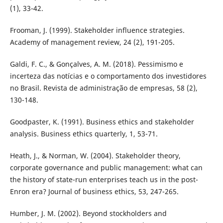
(1), 33-42.
Frooman, J. (1999). Stakeholder influence strategies.
Academy of management review, 24 (2), 191-205.
Galdi, F. C., & Gonçalves, A. M. (2018). Pessimismo e
incerteza das notícias e o comportamento dos investidores
no Brasil. Revista de administração de empresas, 58 (2),
130-148.
Goodpaster, K. (1991). Business ethics and stakeholder
analysis. Business ethics quarterly, 1, 53-71.
Heath, J., & Norman, W. (2004). Stakeholder theory,
corporate governance and public management: what can
the history of state-run enterprises teach us in the post-
Enron era? Journal of business ethics, 53, 247-265.
Humber, J. M. (2002). Beyond stockholders and