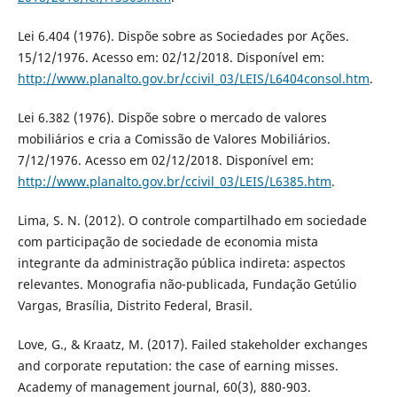
Lei 6.404 (1976). Dispõe sobre as Sociedades por Ações.
15/12/1976. Acesso em: 02/12/2018. Disponível em:
http://www.planalto.gov.br/ccivil_03/LEIS/L6404consol.htm
.
Lei 6.382 (1976). Dispõe sobre o mercado de valores
mobiliários e cria a Comissão de Valores Mobiliários.
7/12/1976. Acesso em 02/12/2018. Disponível em:
http://www.planalto.gov.br/ccivil_03/LEIS/L6385.htm
.
Lima, S. N. (2012). O controle compartilhado em sociedade
com participação de sociedade de economia mista
integrante da administração pública indireta: aspectos
relevantes. Monografia não-publicada, Fundação Getúlio
Vargas, Brasília, Distrito Federal, Brasil.
Love, G., & Kraatz, M. (2017). Failed stakeholder exchanges
and corporate reputation: the case of earning misses.
Academy of management journal, 60(3), 880-903.