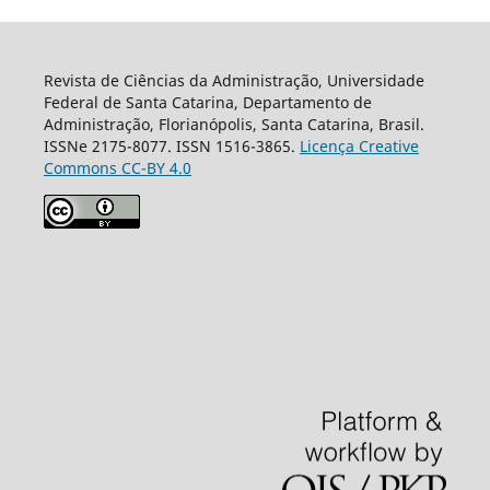
Revista de Ciências da Administração, Universidade
Federal de Santa Catarina, Departamento de
Administração, Florianópolis, Santa Catarina, Brasil.
ISSNe 2175-8077. ISSN 1516-3865.
Licença Creative
Commons CC-BY 4.0