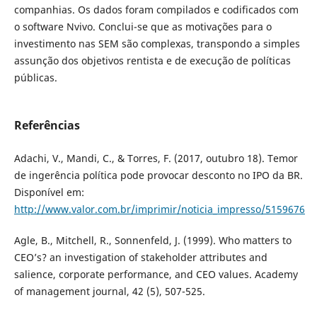
companhias. Os dados foram compilados e codificados com
o software Nvivo. Conclui-se que as motivações para o
investimento nas SEM são complexas, transpondo a simples
assunção dos objetivos rentista e de execução de políticas
públicas.
Referências
Adachi, V., Mandi, C., & Torres, F. (2017, outubro 18). Temor
de ingerência política pode provocar desconto no IPO da BR.
Disponível em:
http://www.valor.com.br/imprimir/noticia_impresso/5159676
Agle, B., Mitchell, R., Sonnenfeld, J. (1999). Who matters to
CEO’s? an investigation of stakeholder attributes and
salience, corporate performance, and CEO values. Academy
of management journal, 42 (5), 507-525.