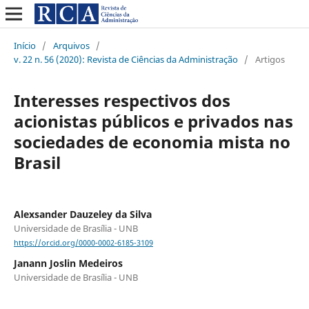
Início
/
Arquivos
/
v. 22 n. 56 (2020): Revista de Ciências da Administração
/
Artigos
Interesses respectivos dos
acionistas públicos e privados nas
sociedades de economia mista no
Brasil
Alexsander Dauzeley da Silva
Universidade de Brasília - UNB
https://orcid.org/0000-0002-6185-3109
Janann Joslin Medeiros
Universidade de Brasília - UNB