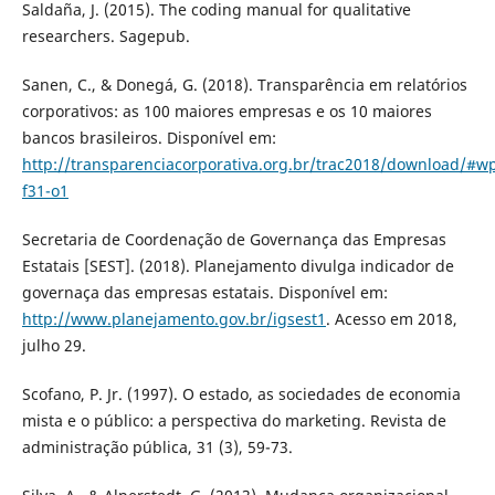
Saldaña, J. (2015). The coding manual for qualitative
researchers. Sagepub.
Sanen, C., & Donegá, G. (2018). Transparência em relatórios
corporativos: as 100 maiores empresas e os 10 maiores
bancos brasileiros. Disponível em:
http://transparenciacorporativa.org.br/trac2018/download/#wp
f31-o1
Secretaria de Coordenação de Governança das Empresas
Estatais [SEST]. (2018). Planejamento divulga indicador de
governaça das empresas estatais. Disponível em:
http://www.planejamento.gov.br/igsest1
. Acesso em 2018,
julho 29.
Scofano, P. Jr. (1997). O estado, as sociedades de economia
mista e o público: a perspectiva do marketing. Revista de
administração pública, 31 (3), 59-73.