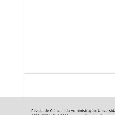
Revista de Ciências da Administração, Universid