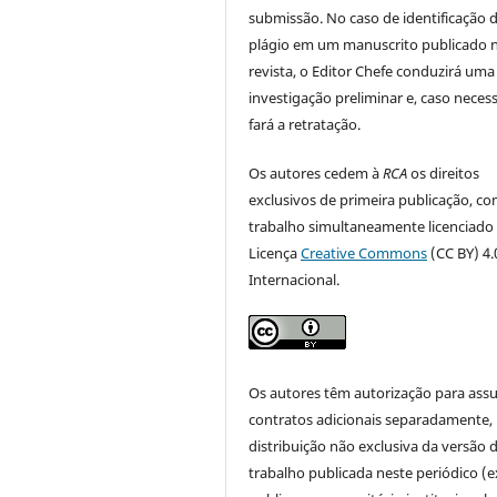
submissão. No caso de identificação 
plágio em um manuscrito publicado 
revista, o Editor Chefe conduzirá uma
investigação preliminar e, caso necess
fará a retratação.
Os autores cedem à
RCA
os direitos
exclusivos de primeira publicação, co
trabalho simultaneamente licenciado
Licença
Creative Commons
(CC BY) 4.
Internacional.
Os autores têm autorização para ass
contratos adicionais separadamente,
distribuição não exclusiva da versão 
trabalho publicada neste periódico (e