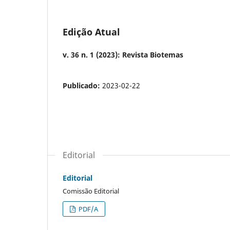
Edição Atual
v. 36 n. 1 (2023): Revista Biotemas
Publicado:
2023-02-22
Editorial
Editorial
Comissão Editorial
PDF/A