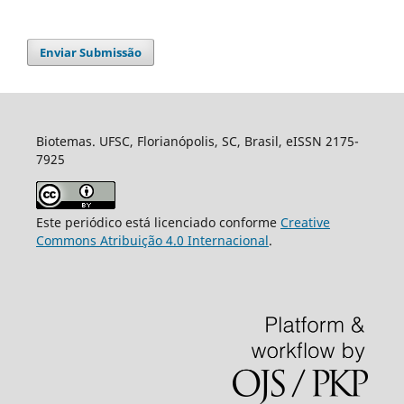
Enviar Submissão
Biotemas. UFSC, Florianópolis, SC, Brasil, eISSN 2175-
7925
Este periódico está licenciado conforme
Creative
Commons Atribuição 4.0 Internacional
.