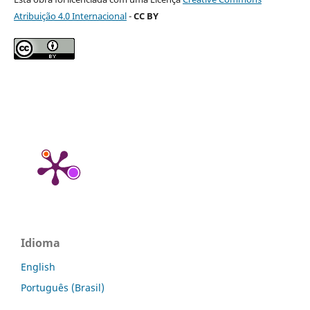
Atribuição 4.0 Internacional
-
CC BY
Idioma
English
Português (Brasil)