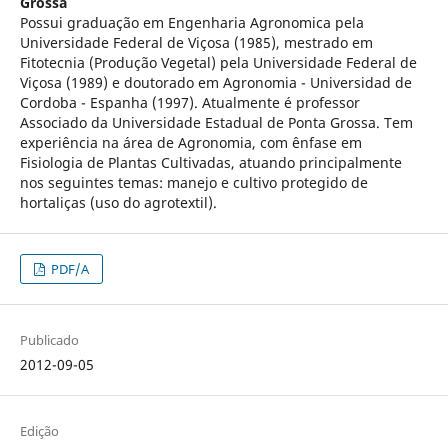
Grossa
Possui graduação em Engenharia Agronomica pela
Universidade Federal de Viçosa (1985), mestrado em
Fitotecnia (Produção Vegetal) pela Universidade Federal de
Viçosa (1989) e doutorado em Agronomia - Universidad de
Cordoba - Espanha (1997). Atualmente é professor
Associado da Universidade Estadual de Ponta Grossa. Tem
experiência na área de Agronomia, com ênfase em
Fisiologia de Plantas Cultivadas, atuando principalmente
nos seguintes temas: manejo e cultivo protegido de
hortaliças (uso do agrotextil).
PDF/A
Publicado
2012-09-05
Edição