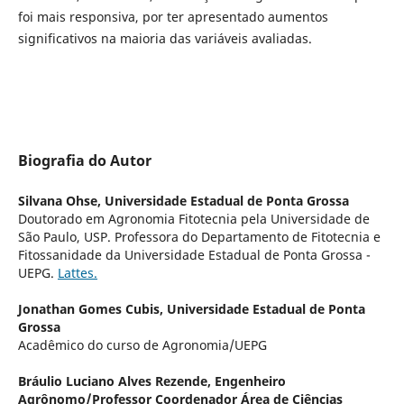
foi mais responsiva, por ter apresentado aumentos
significativos na maioria das variáveis avaliadas.
Biografia do Autor
Silvana Ohse,
Universidade Estadual de Ponta Grossa
Doutorado em Agronomia Fitotecnia pela Universidade de
São Paulo, USP. Professora do Departamento de Fitotecnia e
Fitossanidade da Universidade Estadual de Ponta Grossa -
UEPG.
Lattes.
Jonathan Gomes Cubis,
Universidade Estadual de Ponta
Grossa
Acadêmico do curso de Agronomia/UEPG
Bráulio Luciano Alves Rezende,
Engenheiro
Agrônomo/Professor Coordenador Área de Ciências