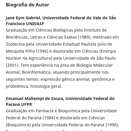
Biografia do Autor
Jane Eyre Gabriel,
Universidade Federal do Vale do São
Francisco UNIVASF
Graduação em Ciências Biológicas pelo Instituto de
Biociências, Letras e Ciências Exatas (1989), mestrado em
Zootecnia pela Universidade Estadual Paulista Júlio de
Mesquita Filho (1996) e doutorado em Ciências (Energia
Nuclear na Agricultura) pela Universidade de São Paulo
(2001). Tem experiência na área de Biologia Molecular
Animal, Bioinformática, atuando principalmente nos
seguintes temas: expressão gênica animal, genômica e
proteômica, histologia geral.
Emanuel Maltempi de Souza,
Universidade Federal do
Paraná UFPR
Graduação em Farmacia e Bioquimica pela Universidade
Federal do Paraná (1984) e doutorado em Ciências
(Bioquímica) pela Universidade Federal do Paraná (1990).