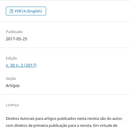
PDF/A (English)
Publicado
2017-05-25
Edição
v. 30 n. 2 (2017)
Seção
Artigos
Licença
Direitos Autorais para artigos publicados nesta revista são do autor,
com direitos de primeira publicação para a revista. Em virtude de