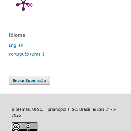
Idioma
English
Português (Brasil)
Enviar Submissão
Biotemas. UFSC, Florianópolis, SC, Brasil, eISSN 2175-
7925