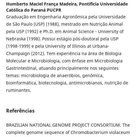
Humberto Maciel França Madeira,
Pontifícia Universidade
Católica do Paraná PUCPR
Graduação em Engenharia Agronômica pela Universidade
de São Paulo (USP) (1988), mestrado em Nutrição Animal
pela USP (1992) e Ph.D. em Animal Science - University of
Nebraska (1998). Possui estágio pós-doutoral pela USP
(1998-1999) e pela University of Illinois at Urbana-
Champaign (2012). Tem experiência na área de Biologia
Molecular e Microbiologia, com ênfase em Microbiologia
Gastrintestinal, atuando principalmente nos seguintes
temas: microbiologia de anaeróbios, genômica,
bioinformática, biotecnologia, antimicrobianos, nutrição de
ruminantes.
Referências
BRAZILIAN NATIONAL GENOME PROJECT CONSORTIUM. The
complete genome sequence of Chromobacterium violaceum