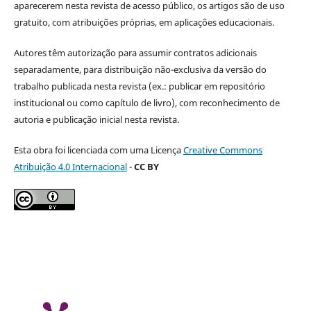
aparecerem nesta revista de acesso público, os artigos são de uso
gratuito, com atribuições próprias, em aplicações educacionais.
Autores têm autorização para assumir contratos adicionais
separadamente, para distribuição não-exclusiva da versão do
trabalho publicada nesta revista (ex.: publicar em repositório
institucional ou como capítulo de livro), com reconhecimento de
autoria e publicação inicial nesta revista.
Esta obra foi licenciada com uma Licença
Creative Commons
Atribuição 4.0 Internacional
-
CC BY