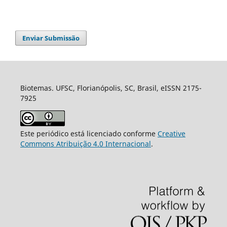
Enviar Submissão
Biotemas. UFSC, Florianópolis, SC, Brasil, eISSN 2175-
7925
Este periódico está licenciado conforme
Creative
Commons Atribuição 4.0 Internacional
.