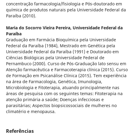
concentração farmacologia/fisiologia e Pós-doutorado em
química de produtos naturais pela Universidade Federal da
Paraíba (2010).
Maria do Socorro Vieira Pereira,
Universidade Federal da
Paraíba
Graduação em Farmácia Bioquímica pela Universidade
Federal da Paraíba (1984), Mestrado em Genética pela
Universidade Federal da Paraíba (1991) e Doutorado em
Ciências Biológicas pela Universidade Federal de
Pernambuco (2000). Curso de Pós-Graduação lato sensu em
Atenção farmacêutica e Farmacoterapia clínica (2015). Curso
de Formação em Psicanálise Clínica (2015). Tem experiência
na área de Farmacologia, Genética, Imunologia,
Microbiologia e Fitoterapia, atuando principalmente nas
áreas de pesquisa com os seguintes temas: Fitoterapia na
atenção primária a saúde; Doenças infecciosas e
parasitárias; Aspectos biopsicossociais de mulheres no
climatério e menopausa.
Referências