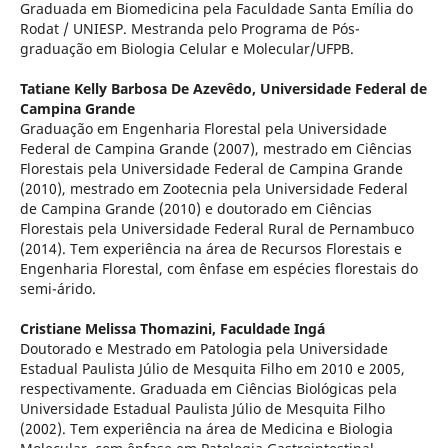
Graduada em Biomedicina pela Faculdade Santa Emília do
Rodat / UNIESP. Mestranda pelo Programa de Pós-
graduação em Biologia Celular e Molecular/UFPB.
Tatiane Kelly Barbosa De Azevêdo,
Universidade Federal de
Campina Grande
Graduação em Engenharia Florestal pela Universidade
Federal de Campina Grande (2007), mestrado em Ciências
Florestais pela Universidade Federal de Campina Grande
(2010), mestrado em Zootecnia pela Universidade Federal
de Campina Grande (2010) e doutorado em Ciências
Florestais pela Universidade Federal Rural de Pernambuco
(2014). Tem experiência na área de Recursos Florestais e
Engenharia Florestal, com ênfase em espécies florestais do
semi-árido.
Cristiane Melissa Thomazini,
Faculdade Ingá
Doutorado e Mestrado em Patologia pela Universidade
Estadual Paulista Júlio de Mesquita Filho em 2010 e 2005,
respectivamente. Graduada em Ciências Biológicas pela
Universidade Estadual Paulista Júlio de Mesquita Filho
(2002). Tem experiência na área de Medicina e Biologia