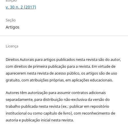
v. 30 n. 2 (2017)
Seção
Artigos
Licença
Direitos Autorais para artigos publicados nesta revista são do autor,
com direitos de primeira publicação para a revista. Em virtude de
aparecerem nesta revista de acesso público, os artigos são de uso
gratuito, com atribuições próprias, em aplicações educacionais.
Autores têm autorização para assumir contratos adicionais
separadamente, para distribuição não-exclusiva da versão do
trabalho publicada nesta revista (ex.: publicar em repositório
institucional ou como capítulo de livro), com reconhecimento de
autoria e publicação inicial nesta revista.