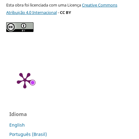
Esta obra foi licenciada com uma Licença
Creative Commons
Atribuição 4.0 Internacional
-
CC BY
Idioma
English
Português (Brasil)