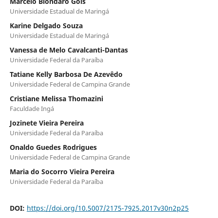
Marcelo Biondaro Góis
Universidade Estadual de Maringá
Karine Delgado Souza
Universidade Estadual de Maringá
Vanessa de Melo Cavalcanti-Dantas
Universidade Federal da Paraíba
Tatiane Kelly Barbosa De Azevêdo
Universidade Federal de Campina Grande
Cristiane Melissa Thomazini
Faculdade Ingá
Jozinete Vieira Pereira
Universidade Federal da Paraíba
Onaldo Guedes Rodrigues
Universidade Federal de Campina Grande
Maria do Socorro Vieira Pereira
Universidade Federal da Paraíba
DOI:
https://doi.org/10.5007/2175-7925.2017v30n2p25