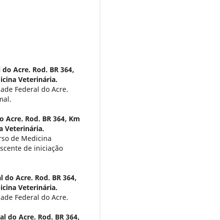
 do Acre. Rod. BR 364,
icina Veterinária.
ade Federal do Acre.
mal.
o Acre. Rod. BR 364, Km
a Veterinária.
rso de Medicina
scente de iniciação
l do Acre. Rod. BR 364,
icina Veterinária.
ade Federal do Acre.
l do Acre. Rod. BR 364,