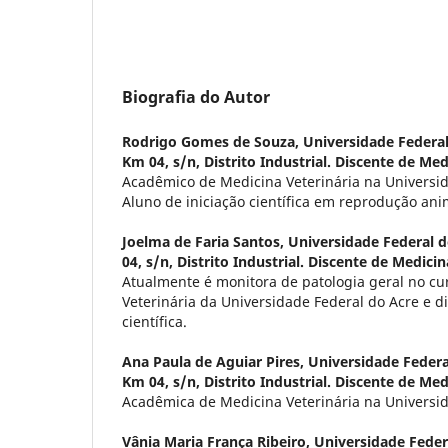
Biografia do Autor
Rodrigo Gomes de Souza,
Universidade Federal
Km 04, s/n, Distrito Industrial. Discente de Med
Acadêmico de Medicina Veterinária na Universid
Aluno de iniciação científica em reprodução ani
Joelma de Faria Santos,
Universidade Federal d
04, s/n, Distrito Industrial. Discente de Medicin
Atualmente é monitora de patologia geral no cu
Veterinária da Universidade Federal do Acre e di
científica.
Ana Paula de Aguiar Pires,
Universidade Federa
Km 04, s/n, Distrito Industrial. Discente de Med
Acadêmica de Medicina Veterinária na Universid
Vânia Maria França Ribeiro,
Universidade Federa