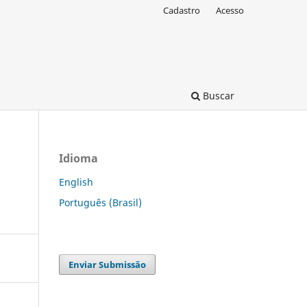
Cadastro
Acesso
Buscar
Idioma
English
Português (Brasil)
Enviar Submissão