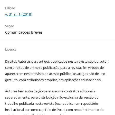
Edição
v. 31 n. 1 (2018)
Seção
Comunicações Breves
Licença
Direitos Autorais para artigos publicados nesta revista são do autor,
com direitos de primeira publicação para a revista. Em virtude de
aparecerem nesta revista de acesso público, os artigos são de uso
gratuito, com atribuições próprias, em aplicações educacionais.
Autores têm autorização para assumir contratos adicionais
separadamente, para distribuição não-exclusiva da versão do
trabalho publicada nesta revista (ex.: publicar em repositório
institucional ou como capítulo de livro), com reconhecimento de