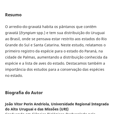
Resumo
O arredio-do-gravatá habita os pântanos que contêm
gravatá (
Eryngium
spp.) e tem sua distribuição do Uruguai
ao Brasil, onde se pensava estar restrito aos estados do Rio
Grande do Sul e Santa Catarina. Neste estudo, relatamos o
primeiro registro da espécie para o estado do Paraná, na
cidade de Palmas, aumentando a distribuição conhecida da
espécie e a lista de aves do estado. Destacamos também a
importância dos estudos para a conservação das espécies
no estado.
Biografia do Autor
João Vitor Perin Andriola,
Universidade Regional Integrada
do Alto Uruguai e das Missões (URI)