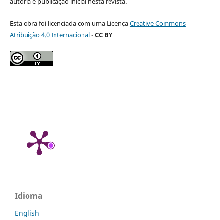
autoria e publicação inicial nesta revista.
Esta obra foi licenciada com uma Licença
Creative Commons
Atribuição 4.0 Internacional
-
CC BY
Idioma
English