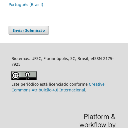
Português (Brasil)
Enviar Submissão
Biotemas. UFSC, Florianópolis, SC, Brasil, eISSN 2175-
7925
Este periódico está licenciado conforme
Creative
Commons Atribuição 4.0 Internacional
.