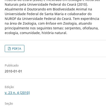
Naturais pela Universidade Federal do Ceará (2010).
Atualmente é Doutorando em Biodivesidade Animal na
Universidade Federal de Santa Maria e colaborador do
NUROF da Universidade Federal do Ceará. Tem experiência
na área de Zoologia, com ênfase em Zoologia, atuando
principalmente nos seguintes temas: serpentes, ofiofauna,
ecologia, comunidade, história natural.
PDF/A
Publicado
2010-01-01
Edição
v. 23 n. 4 (2010)
Seção