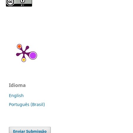
Idioma
English
Português (Brasil)
Enviar Submissão