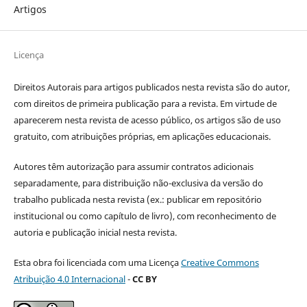
Artigos
Licença
Direitos Autorais para artigos publicados nesta revista são do autor,
com direitos de primeira publicação para a revista. Em virtude de
aparecerem nesta revista de acesso público, os artigos são de uso
gratuito, com atribuições próprias, em aplicações educacionais.
Autores têm autorização para assumir contratos adicionais
separadamente, para distribuição não-exclusiva da versão do
trabalho publicada nesta revista (ex.: publicar em repositório
institucional ou como capítulo de livro), com reconhecimento de
autoria e publicação inicial nesta revista.
Esta obra foi licenciada com uma Licença
Creative Commons
Atribuição 4.0 Internacional
-
CC BY