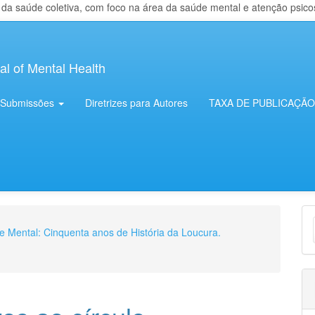
 saúde coletiva, com foco na área da saúde mental e atenção psicosso
al of Mental Health
Submissões
Diretrizes para Autores
TAXA DE PUBLICAÇÃO
E
de Mental: Cinquenta anos de História da Loucura.
S