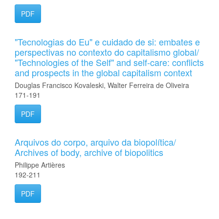
PDF
"Tecnologias do Eu" e cuidado de si: embates e
perspectivas no contexto do capitalismo global/
"Technologies of the Self" and self-care: conflicts
and prospects in the global capitalism context
Douglas Francisco Kovaleski, Walter Ferreira de Oliveira
171-191
PDF
Arquivos do corpo, arquivo da biopolítica/
Archives of body, archive of biopolitics
Philippe Artières
192-211
PDF