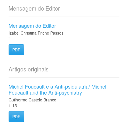
Mensagem do Editor
Mensagem do Editor
Izabel Christina Friche Passos
i
PDF
Artigos originais
Michel Foucault e a Anti-psiquiatria/ Michel
Foucault and the Anti-psychiatry
Guilherme Castelo Branco
1-15
PDF