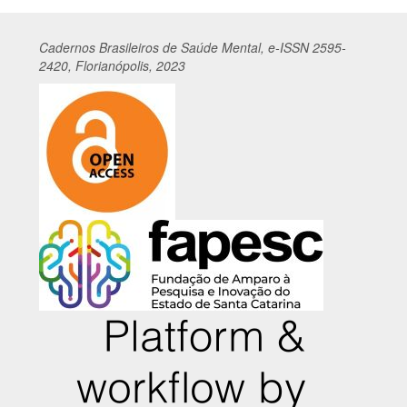
Cadernos
Br
asileiros
de Saúde Mental, e-ISSN 2595-
2420, Florianópolis, 2023