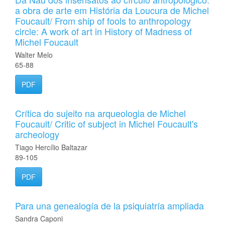
a obra de arte em História da Loucura de Michel
Foucault/ From ship of fools to anthropology
circle: A work of art in History of Madness of
Michel Foucault
Walter Melo
65-88
PDF
Crítica do sujeito na arqueologia de Michel
Foucault/ Critic of subject in Michel Foucault's
archeology
Tiago Hercílio Baltazar
89-105
PDF
Para una genealogía de la psiquiatría ampliada
Sandra Caponi