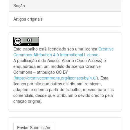
Seção
Artigos originais
Este trabalho está licenciado sob uma licença
Creative
Commons Attribution 4.0 International License
.
A publicação é de Acesso Aberto (Open Access) e
enquadrada em um modelo de licença Creative
Commons – atribuição CC BY
(
https://creativecommons.org/licenses/by/4.0/
). Esta
licença permite que outros distribuam, remixem,
adaptem e criem a partir do trabalho, mesmo para fins
comerciais, desde que atribuam o devido crédito pela
criação original.
Enviar
Enviar Submissão