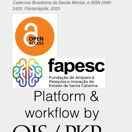
Cadernos
Br
asileiros
de Saúde Mental, e-ISSN 2595-
2420, Florianópolis, 2023