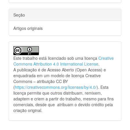
Seção
Artigos originais
Este trabalho está licenciado sob uma licença
Creative
Commons Attribution 4.0 International License
.
A publicação é de Acesso Aberto (Open Access) e
enquadrada em um modelo de licença Creative
Commons – atribuição CC BY
(
https://creativecommons.org/licenses/by/4.0/
). Esta
licença permite que outros distribuam, remixem,
adaptem e criem a partir do trabalho, mesmo para fins
comerciais, desde que atribuam o devido crédito pela
criação original.