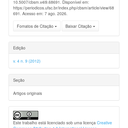
10.5007/cbsm.v4i9.68691. Disponível em:
https://periodicos.ufsc.br/index.php/cbsm/article/view/68
691. Acesso em: 7 ago. 2026.
Fomatos de Citação
Baixar Citação
Edição
v. 4 n. 9 (2012)
Seção
Artigos originais
Este trabalho está licenciado sob uma licença
Creative