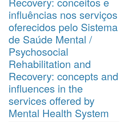
Recovery: conceitos e
influências nos serviços
oferecidos pelo Sistema
de Saúde Mental /
Psychosocial
Rehabilitation and
Recovery: concepts and
influences in the
services offered by
Mental Health System