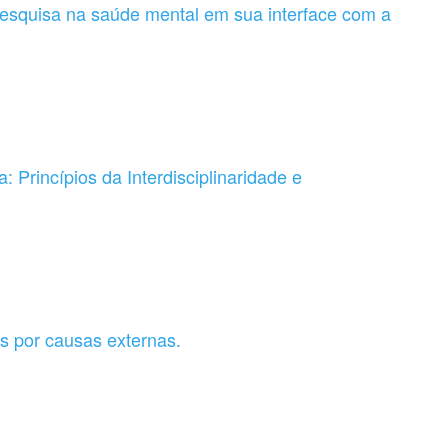
pesquisa na saúde mental em sua interface com a
a: Princípios da Interdisciplinaridade e
s por causas externas.