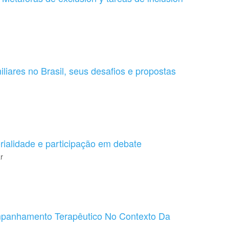
iliares no Brasil, seus desafios e propostas
rialidade e participação em debate
r
mpanhamento Terapêutico No Contexto Da