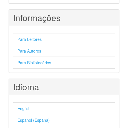
Informações
Para Leitores
Para Autores
Para Bibliotecários
Idioma
English
Español (España)