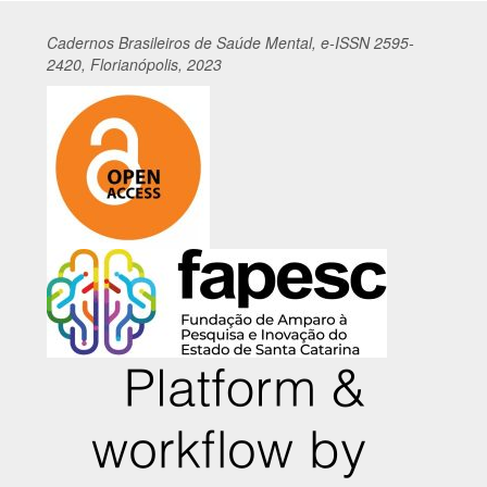
Cadernos
Br
asileiros
de Saúde Mental, e-ISSN 2595-
2420, Florianópolis, 2023