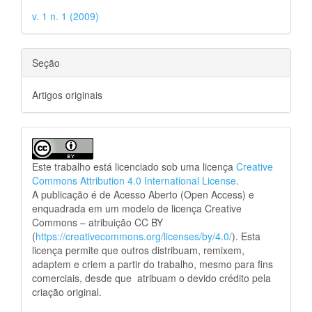
v. 1 n. 1 (2009)
Seção
Artigos originais
Este trabalho está licenciado sob uma licença
Creative
Commons Attribution 4.0 International License
.
A publicação é de Acesso Aberto (Open Access) e
enquadrada em um modelo de licença Creative
Commons – atribuição CC BY
(
https://creativecommons.org/licenses/by/4.0/
). Esta
licença permite que outros distribuam, remixem,
adaptem e criem a partir do trabalho, mesmo para fins
comerciais, desde que atribuam o devido crédito pela
criação original.