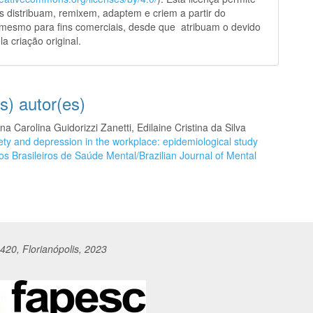
s distribuam, remixem, adaptem e criem a partir do
 mesmo para fins comerciais, desde que atribuam o devido
la criação original.
s) autor(es)
 Carolina Guidorizzi Zanetti, Edilaine Cristina da Silva
ty and depression in the workplace: epidemiological study
s Brasileiros de Saúde Mental/Brazilian Journal of Mental
420, Florianópolis, 2023