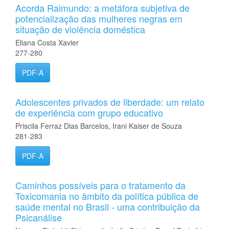
Acorda Raimundo: a metáfora subjetiva de
potencialização das mulheres negras em
situação de violência doméstica
Eliana Costa Xavier
277-280
PDF-A
Adolescentes privados de liberdade: um relato
de experiência com grupo educativo
Priscila Ferraz Dias Barcelos, Irani Kaiser de Souza
281-283
PDF-A
Caminhos possíveis para o tratamento da
Toxicomania no âmbito da política pública de
saúde mental no Brasil - uma contribuição da
Psicanálise