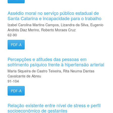
Assédio moral no serviço público estadual de
Santa Catarina e incapacidade para o trabalho
Izabel Carolina Martins Campos, Lizandra da Silva, Eugenio
Andrés Diaz Merino, Roberto Moraes Cruz
62-90
PDF-A
Percepções e atitudes das pessoas em
sofrimento psíquico frente à hipertensão arterial
Maria Siqueira de Castro Teixeira, Rita Neuma Dantas
Cavalcante de Abreu
91-104
PDF-A
Relação existente entre nível de stress e perfil
socioeconômico de gestantes