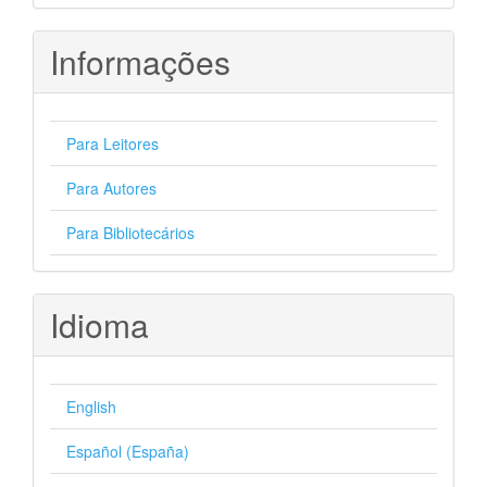
Informações
Para Leitores
Para Autores
Para Bibliotecários
Idioma
English
Español (España)