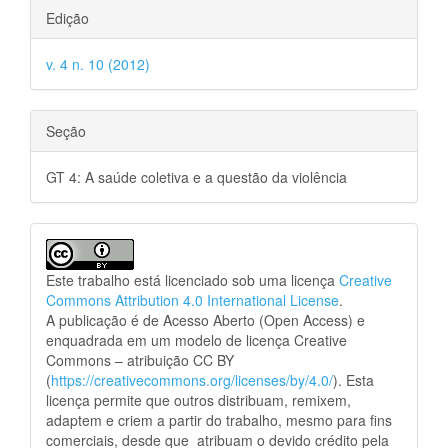
Edição
v. 4 n. 10 (2012)
Seção
GT 4: A saúde coletiva e a questão da violência
Este trabalho está licenciado sob uma licença
Creative
Commons Attribution 4.0 International License
.
A publicação é de Acesso Aberto (Open Access) e
enquadrada em um modelo de licença Creative
Commons – atribuição CC BY
(
https://creativecommons.org/licenses/by/4.0/
). Esta
licença permite que outros distribuam, remixem,
adaptem e criem a partir do trabalho, mesmo para fins
comerciais, desde que atribuam o devido crédito pela