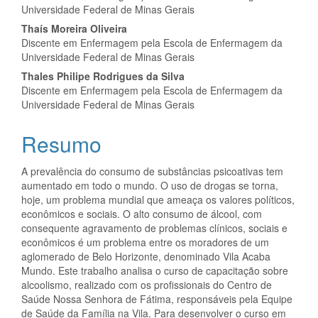
Universidade Federal de Minas Gerais
Thaís Moreira Oliveira
Discente em Enfermagem pela Escola de Enfermagem da
Universidade Federal de Minas Gerais
Thales Philipe Rodrigues da Silva
Discente em Enfermagem pela Escola de Enfermagem da
Universidade Federal de Minas Gerais
Resumo
A prevalência do consumo de substâncias psicoativas tem
aumentado em todo o mundo. O uso de drogas se torna,
hoje, um problema mundial que ameaça os valores políticos,
econômicos e sociais. O alto consumo de álcool, com
consequente agravamento de problemas clínicos, sociais e
econômicos é um problema entre os moradores de um
aglomerado de Belo Horizonte, denominado Vila Acaba
Mundo. Este trabalho analisa o curso de capacitação sobre
alcoolismo, realizado com os profissionais do Centro de
Saúde Nossa Senhora de Fátima, responsáveis pela Equipe
de Saúde da Família na Vila. Para desenvolver o curso em