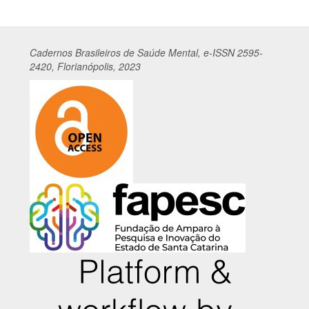
Cadernos
Br
asileiros
de Saúde Mental, e-ISSN 2595-
2420, Florianópolis, 2023