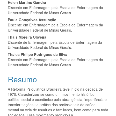
artigo
Helen Martins Gandra
principal
Discente em Enfermagem pela Escola de Enfermagem da
Universidade Federal de Minas Gerais.
Paula Gonçalves Assunção
Discente em Enfermagem pela Escola de Enfermagem da
Universidade Federal de Minas Gerais.
Thaís Moreira Oliveira
Discente de Enfermagem pela Escola de Enfermagem da
Universidade Federal de Minas Gerais.
Thales Philipe Rodrigues da Silva
Discente em Enfermagem pela Escola de Enfermagem da
Universidade Federal de Minas Gerais.
Resumo
A Reforma Psiquiátrica Brasileira teve início na década de
1970. Caracterizou-se como um movimento histórico,
político, social e econômico pela abrangência, importância e
transformações na prática dos profissionais da saúde
mental na vida de usuários e familiares, bem como para toda
sociedade. Esse movimento propiciou a