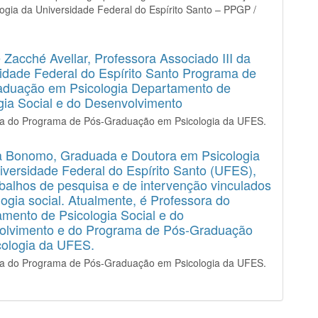
ogia da Universidade Federal do Espírito Santo – PPGP /
 Zacché Avellar,
Professora Associado III da
idade Federal do Espírito Santo Programa de
aduação em Psicologia Departamento de
gia Social e do Desenvolvimento
ra do Programa de Pós-Graduação em Psicologia da UFES.
a Bonomo,
Graduada e Doutora em Psicologia
iversidade Federal do Espírito Santo (UFES),
balhos de pesquisa e de intervenção vinculados
logia social. Atualmente, é Professora do
mento de Psicologia Social e do
olvimento e do Programa de Pós-Graduação
cologia da UFES.
ra do Programa de Pós-Graduação em Psicologia da UFES.