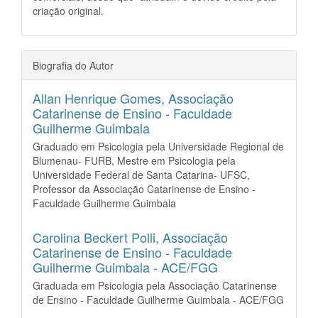
criação original.
Biografia do Autor
Allan Henrique Gomes,
Associação
Catarinense de Ensino - Faculdade
Guilherme Guimbala
Graduado em Psicologia pela Universidade Regional de
Blumenau- FURB, Mestre em Psicologia pela
Universidade Federal de Santa Catarina- UFSC,
Professor da Associação Catarinense de Ensino -
Faculdade Guilherme Guimbala
Carolina Beckert Polli,
Associação
Catarinense de Ensino - Faculdade
Guilherme Guimbala - ACE/FGG
Graduada em Psicologia pela Associação Catarinense
de Ensino - Faculdade Guilherme Guimbala - ACE/FGG