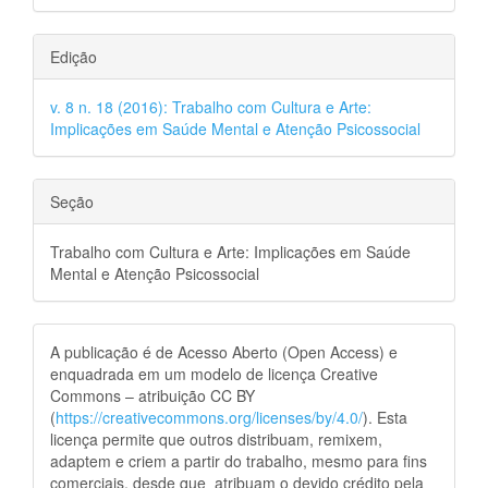
Edição
v. 8 n. 18 (2016): Trabalho com Cultura e Arte:
Implicações em Saúde Mental e Atenção Psicossocial
Seção
Trabalho com Cultura e Arte: Implicações em Saúde
Mental e Atenção Psicossocial
A publicação é de Acesso Aberto (Open Access) e
enquadrada em um modelo de licença Creative
Commons – atribuição CC BY
(
https://creativecommons.org/licenses/by/4.0/
). Esta
licença permite que outros distribuam, remixem,
adaptem e criem a partir do trabalho, mesmo para fins
comerciais, desde que atribuam o devido crédito pela