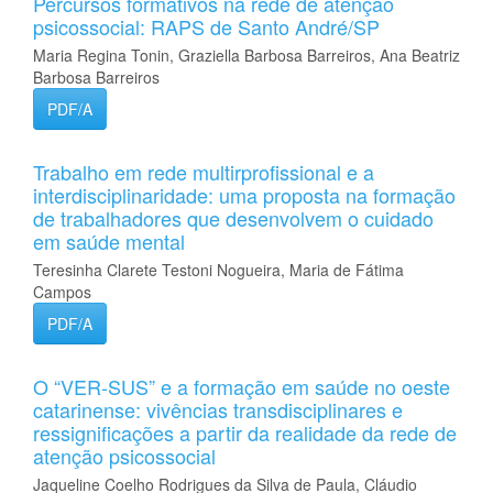
Percursos formativos na rede de atenção
psicossocial: RAPS de Santo André/SP
Maria Regina Tonin, Graziella Barbosa Barreiros, Ana Beatriz
Barbosa Barreiros
PDF/A
Trabalho em rede multirprofissional e a
interdisciplinaridade: uma proposta na formação
de trabalhadores que desenvolvem o cuidado
em saúde mental
Teresinha Clarete Testoni Nogueira, Maria de Fátima
Campos
PDF/A
O “VER-SUS” e a formação em saúde no oeste
catarinense: vivências transdisciplinares e
ressignificações a partir da realidade da rede de
atenção psicossocial
Jaqueline Coelho Rodrigues da Silva de Paula, Cláudio