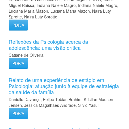
Miguel Raissa, Indiana Naiele Magro, Indiana Naiele Magro,
Luciana Maria Mazon, Luciana Maria Mazon, Naira Luty
Sprotte, Naira Luty Sprotte
PDF/A
Reflexões da Psicologia acerca da
adolescência: uma visão crítica
Catiane de Oliveira
PDF/A
Relato de uma experiência de estágio em
Psicologia: atuação junto à equipe de estratégia
da saúde da família
Danielle Davanço, Felipe Tobias Brahim, Kristian Madsen
Jensen, Jéssica Magalhães Andrade, Silvio Yasui
PDF/A