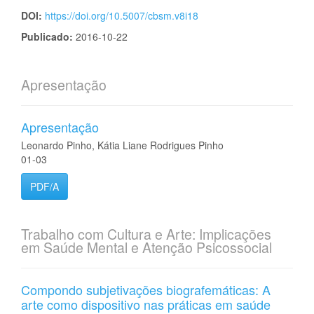
DOI:
https://doi.org/10.5007/cbsm.v8i18
Publicado:
2016-10-22
Apresentação
Apresentação
Leonardo Pinho, Kátia Liane Rodrigues Pinho
01-03
PDF/A
Trabalho com Cultura e Arte: Implicações
em Saúde Mental e Atenção Psicossocial
Compondo subjetivações biografemáticas: A
arte como dispositivo nas práticas em saúde