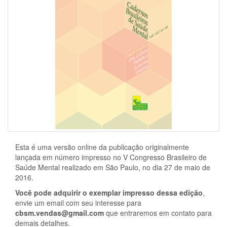
Esta é uma versão online da publicação originalmente
lançada em número impresso no V Congresso Brasileiro de
Saúde Mental realizado em São Paulo, no dia 27 de maio de
2016.
Você pode adquirir o exemplar impresso dessa edição
,
envie um email com seu interesse para
cbsm.vendas@gmail.com
que entraremos em contato para
demais detalhes.