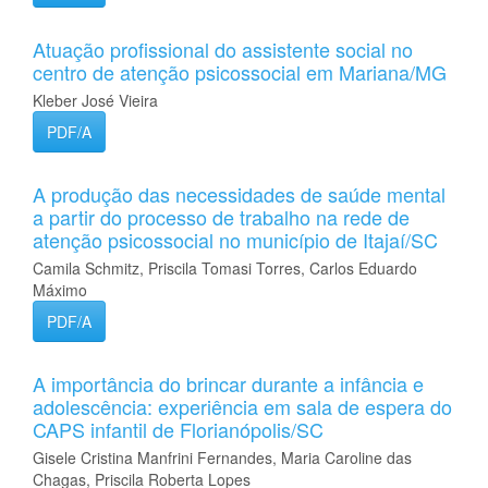
Atuação profissional do assistente social no
centro de atenção psicossocial em Mariana/MG
Kleber José Vieira
PDF/A
A produção das necessidades de saúde mental
a partir do processo de trabalho na rede de
atenção psicossocial no município de Itajaí/SC
Camila Schmitz, Priscila Tomasi Torres, Carlos Eduardo
Máximo
PDF/A
A importância do brincar durante a infância e
adolescência: experiência em sala de espera do
CAPS infantil de Florianópolis/SC
Gisele Cristina Manfrini Fernandes, Maria Caroline das
Chagas, Priscila Roberta Lopes