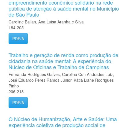
empreendimento econômico solidário na rede
pública de atenção à saúde mental no Município
de São Paulo
Caroline Ballan, Ana Luisa Aranha e Silva
184-205
PDF/A
Trabalho e geração de renda como produção de
cidadania na saúde mental: A experiência do
Núcleo de Oficinas e Trabalho de Campinas
Fernanda Rodrigues Galves, Carolina Con Andrades Luiz,
José Eduardo Peres Ramos Júnior, Kátia Liane Rodrigues
Pinho
206-213
PDF/A
O Núcleo de Humanização, Arte e Saúde: Uma
experiência coletiva de produção social de