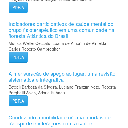
PDF/A
Indicadores participativos de saúde mental do
grupo fisioterapêutico em uma comunidade na
floresta Atlântica do Brasil
Mônica Weiler Ceccato, Luana de Amorim de Almeida,
Carlos Roberto Campregher
PDF/A
A mensuração de apego ao lugar: uma revisão
sistemática e integrativa
Bettieli Barboza da Silveira, Luciano Franzim Neto, Roberta
Borghetti Alves, Ariane Kuhnen
PDF/A
Conduzindo a mobilidade urbana: modais de
transporte e interações com a saúde