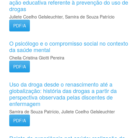
ação educativa referente à prevenção do uso de
drogas
Juliete Coelho Gelsleuchter, Samira de Souza Patrício
PDF/A
O psicólogo e o compromisso social no contexto
da saúde mental
Cheila Cristina Giotti Pereira
PDF/A
Uso da droga desde o renascimento até a
globalização: história das drogas a partir da
perspectiva observada pelas discentes de
enfermagem
Samira de Souza Patrício, Juliete Coelho Gelsleuchter
PDF/A