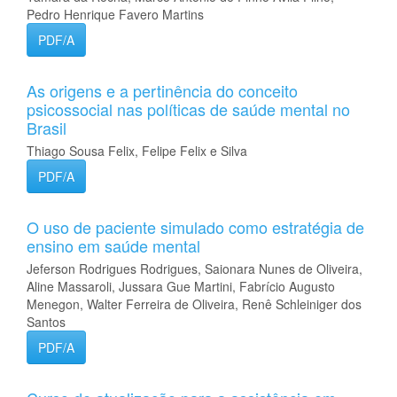
Pedro Henrique Favero Martins
PDF/A
As origens e a pertinência do conceito
psicossocial nas políticas de saúde mental no
Brasil
Thiago Sousa Felix, Felipe Felix e Silva
PDF/A
O uso de paciente simulado como estratégia de
ensino em saúde mental
Jeferson Rodrigues Rodrigues, Saionara Nunes de Oliveira,
Aline Massaroli, Jussara Gue Martini, Fabrício Augusto
Menegon, Walter Ferreira de Oliveira, Renê Schleiniger dos
Santos
PDF/A