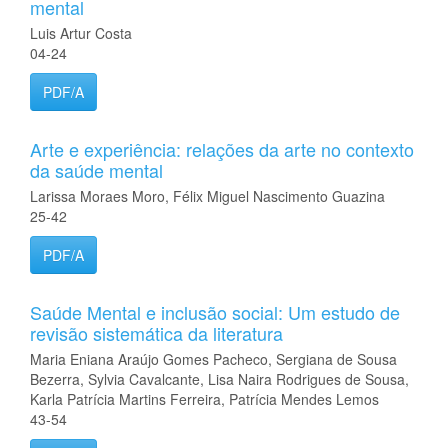
mental
Luis Artur Costa
04-24
PDF/A
Arte e experiência: relações da arte no contexto
da saúde mental
Larissa Moraes Moro, Félix Miguel Nascimento Guazina
25-42
PDF/A
Saúde Mental e inclusão social: Um estudo de
revisão sistemática da literatura
Maria Eniana Araújo Gomes Pacheco, Sergiana de Sousa
Bezerra, Sylvia Cavalcante, Lisa Naira Rodrigues de Sousa,
Karla Patrícia Martins Ferreira, Patrícia Mendes Lemos
43-54