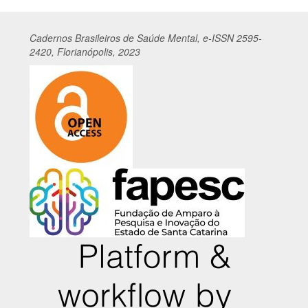
Cadernos
Br
asileiros
de Saúde Mental, e-ISSN 2595-
2420, Florianópolis, 2023