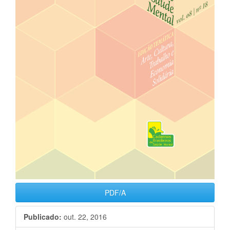
PDF/A
Publicado:
out. 22, 2016