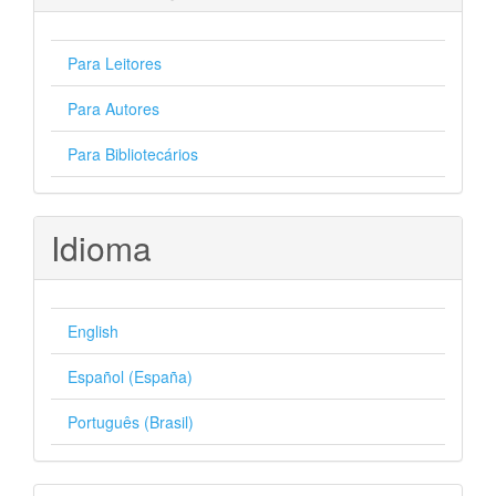
Para Leitores
Para Autores
Para Bibliotecários
Idioma
English
Español (España)
Português (Brasil)