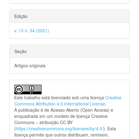
Edição
v. 13 n. 34 (2021)
Seção
Artigos originais
Este trabalho está licenciado sob uma licença
Creative
Commons Attribution 4.0 International License
.
A publicação é de Acesso Aberto (Open Access) e
enquadrada em um modelo de licença Creative
Commons – atribuição CC BY
(
https://creativecommons.org/licenses/by/4.0/
). Esta
licença permite que outros distribuam, remixem,