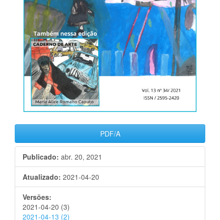
PDF/A
Publicado:
abr. 20, 2021
Atualizado:
2021-04-20
Versões:
2021-04-20 (3)
2021-04-13 (2)