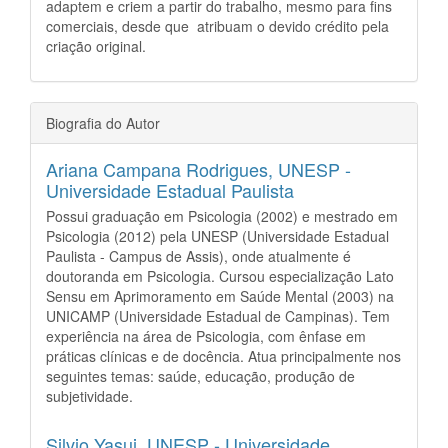
adaptem e criem a partir do trabalho, mesmo para fins
comerciais, desde que atribuam o devido crédito pela
criação original.
Biografia do Autor
Ariana Campana Rodrigues,
UNESP -
Universidade Estadual Paulista
Possui graduação em Psicologia (2002) e mestrado em
Psicologia (2012) pela UNESP (Universidade Estadual
Paulista - Campus de Assis), onde atualmente é
doutoranda em Psicologia. Cursou especialização Lato
Sensu em Aprimoramento em Saúde Mental (2003) na
UNICAMP (Universidade Estadual de Campinas). Tem
experiência na área de Psicologia, com ênfase em
práticas clínicas e de docência. Atua principalmente nos
seguintes temas: saúde, educação, produção de
subjetividade.
Silvio Yasui,
UNESP - Universidade