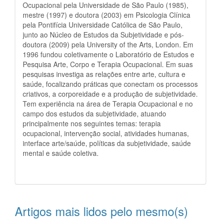
Ocupacional pela Universidade de São Paulo (1985),
mestre (1997) e doutora (2003) em Psicologia Clínica
pela Pontifícia Universidade Católica de São Paulo,
junto ao Núcleo de Estudos da Subjetividade e pós-
doutora (2009) pela University of the Arts, London. Em
1996 fundou coletivamente o Laboratório de Estudos e
Pesquisa Arte, Corpo e Terapia Ocupacional. Em suas
pesquisas investiga as relações entre arte, cultura e
saúde, focalizando práticas que conectam os processos
criativos, a corporeidade e a produção de subjetividade.
Tem experiência na área de Terapia Ocupacional e no
campo dos estudos da subjetividade, atuando
principalmente nos seguintes temas: terapia
ocupacional, intervenção social, atividades humanas,
interface arte/saúde, políticas da subjetividade, saúde
mental e saúde coletiva.
Artigos mais lidos pelo mesmo(s)