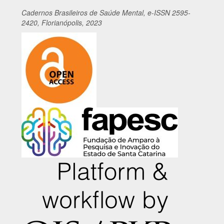
Cadernos
Br
asileiros
de Saúde Mental, e-ISSN 2595-
2420, Florianópolis, 2023