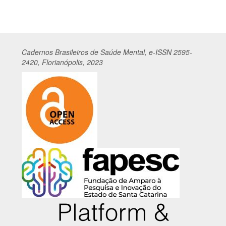
Cadernos
Br
asileiros
de Saúde Mental, e-ISSN 2595-
2420, Florianópolis, 2023