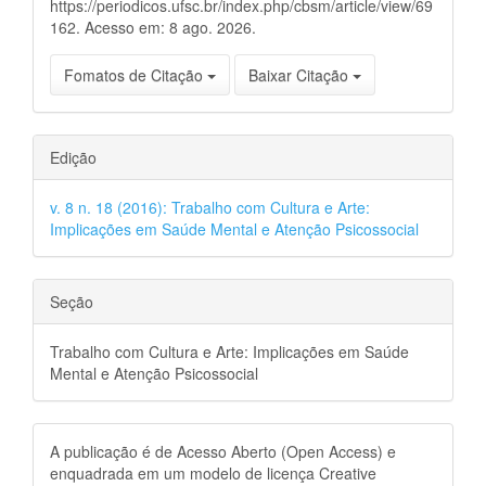
https://periodicos.ufsc.br/index.php/cbsm/article/view/69
162. Acesso em: 8 ago. 2026.
Fomatos de Citação
Baixar Citação
Edição
v. 8 n. 18 (2016): Trabalho com Cultura e Arte:
Implicações em Saúde Mental e Atenção Psicossocial
Seção
Trabalho com Cultura e Arte: Implicações em Saúde
Mental e Atenção Psicossocial
A publicação é de Acesso Aberto (Open Access) e
enquadrada em um modelo de licença Creative